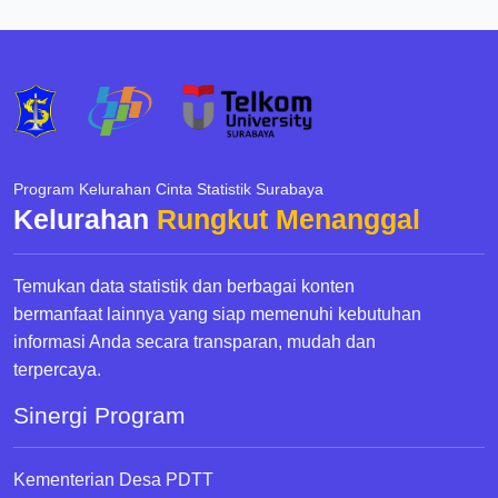
Program Kelurahan Cinta Statistik Surabaya
Kelurahan
Rungkut Menanggal
Temukan data statistik dan berbagai konten
bermanfaat lainnya yang siap memenuhi kebutuhan
informasi Anda secara transparan, mudah dan
terpercaya.
Sinergi Program
Kementerian Desa PDTT