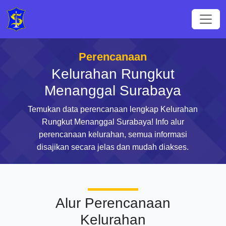
Perencanaan
Kelurahan Rungkut
Menanggal Surabaya
Temukan data perencanaan lengkap Kelurahan
Rungkut Menanggal Surabaya! Info alur
perencanaan kelurahan, semua informasi
disajikan secara jelas dan mudah diakses.
Alur Perencanaan
Kelurahan