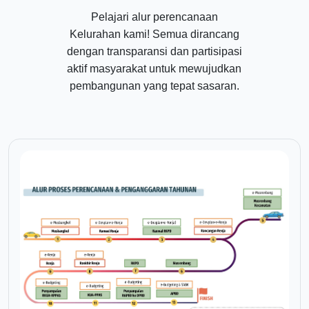
Pelajari alur perencanaan
Kelurahan kami! Semua dirancang
dengan transparansi dan partisipasi
aktif masyarakat untuk mewujudkan
pembangunan yang tepat sasaran.