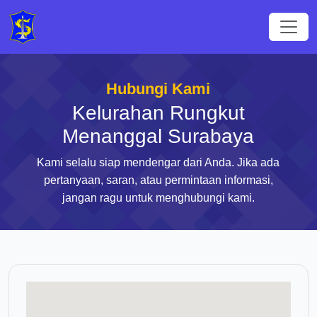
Hubungi Kami
Kelurahan Rungkut
Menanggal Surabaya
Kami selalu siap mendengar dari Anda. Jika ada
pertanyaan, saran, atau permintaan informasi,
jangan ragu untuk menghubungi kami.