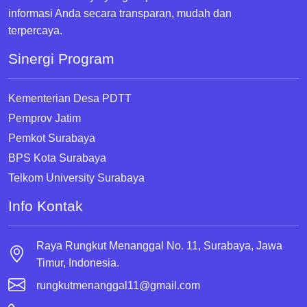
informasi Anda secara transparan, mudah dan
terpercaya.
Sinergi Program
Kementerian Desa PDTT
Pemprov Jatim
Pemkot Surabaya
BPS Kota Surabaya
Telkom University Surabaya
Info Kontak
Raya Rungkut Menanggal No. 11, Surabaya, Jawa
Timur, Indonesia.
rungkutmenanggal11@gmail.com