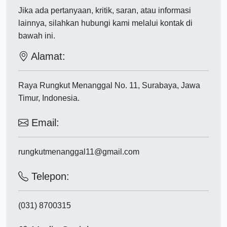
Jika ada pertanyaan, kritik, saran, atau informasi
lainnya, silahkan hubungi kami melalui kontak di
bawah ini.
Alamat:
Raya Rungkut Menanggal No. 11, Surabaya, Jawa
Timur, Indonesia.
Email:
rungkutmenanggal11@gmail.com
Telepon:
(031) 8700315