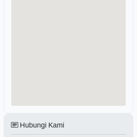
Hubungi Kami