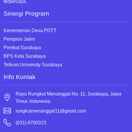
terpercaya.
Sinergi Program
Kementerian Desa PDTT
Pemprov Jatim
Pemkot Surabaya
BPS Kota Surabaya
Telkom University Surabaya
Info Kontak
Raya Rungkut Menanggal No. 11, Surabaya, Jawa
Timur, Indonesia.
rungkutmenanggal11@gmail.com
(031) 8700315