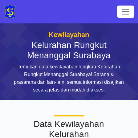
Kewilayahan
Kelurahan Rungkut
Menanggal Surabaya
Temukan data kewilayahan lengkap Kelurahan
Rungkut Menanggal Surabaya! Sarana &
prasarana dan lain-lain, semua informasi disajikan
secara jelas dan mudah diakses.
Data Kewilayahan
Kelurahan