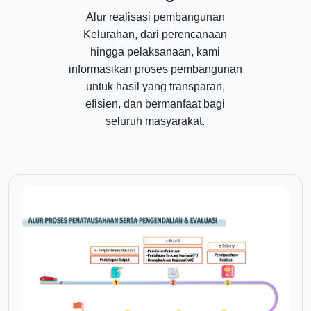
Alur realisasi pembangunan
Kelurahan, dari perencanaan
hingga pelaksanaan, kami
informasikan proses pembangunan
untuk hasil yang transparan,
efisien, dan bermanfaat bagi
seluruh masyarakat.