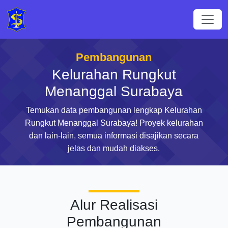
Pembangunan
Kelurahan Rungkut
Menanggal Surabaya
Temukan data pembangunan lengkap Kelurahan
Rungkut Menanggal Surabaya! Proyek kelurahan
dan lain-lain, semua informasi disajikan secara
jelas dan mudah diakses.
Alur Realisasi
Pembangunan