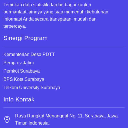
Temukan data statistik dan berbagai konten
bermanfaat lainnya yang siap memenuhi kebutuhan
informasi Anda secara transparan, mudah dan
terpercaya.
Sinergi Program
Kementerian Desa PDTT
Pemprov Jatim
Pemkot Surabaya
BPS Kota Surabaya
Telkom University Surabaya
Info Kontak
Raya Rungkut Menanggal No. 11, Surabaya, Jawa
Timur, Indonesia.