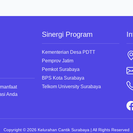
Sinergi Program
In
Kementerian Desa PDTT
Pemprov Jatim
Pemkot Surabaya
BPS Kota Surabaya
Telkom University Surabaya
rmanfaat
asi Anda
Copyright © 2026 Kelurahan Cantik Surabaya | All Rights Reserved