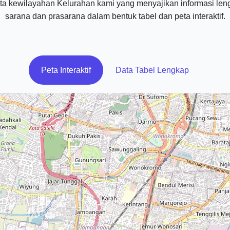
a kewilayahan Kelurahan kami yang menyajikan informasi len
sarana dan prasarana dalam bentuk tabel dan peta interaktif.
Peta Interaktif
Data Tabel Lengkap