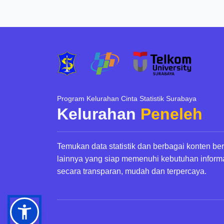
Program Kelurahan Cinta Statistik Surabaya
Kelurahan
Peneleh
Temukan data statistik dan berbagai konten be
lainnya yang siap memenuhi kebutuhan inform
secara transparan, mudah dan terpercaya.