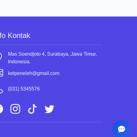
fo Kontak
Mas Soendjoto 4, Surabaya, Jawa Timur,
Indonesia.
kelpeneleh@gmail.com
(031) 5345576