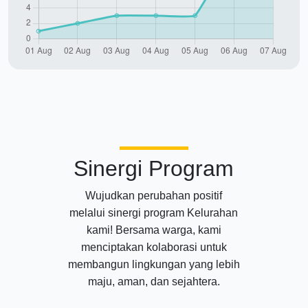
Sinergi Program
Wujudkan perubahan positif
melalui sinergi program Kelurahan
kami! Bersama warga, kami
menciptakan kolaborasi untuk
membangun lingkungan yang lebih
maju, aman, dan sejahtera.