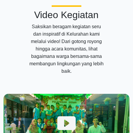
Video Kegiatan
Saksikan beragam kegiatan seru
dan inspiratif di Kelurahan kami
melalui video! Dari gotong royong
hingga acara komunitas, lihat
bagaimana warga bersama-sama
membangun lingkungan yang lebih
baik.