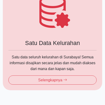
Satu Data Kelurahan
Satu data seluruh kelurahan di Surabaya! Semua
informasi disajikan secara jelas dan mudah diakses
dari mana dan kapan saja.
Selengkapnya