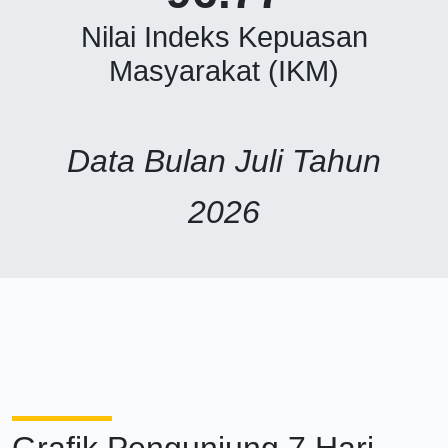
Nilai Indeks Kepuasan
Masyarakat (IKM)
Data Bulan Juli Tahun
2026