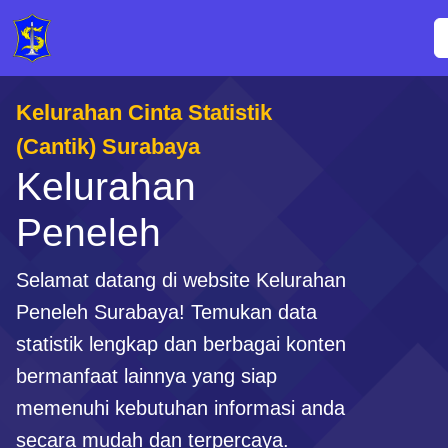
Kelurahan Cinta Statistik
(Cantik) Surabaya
Kelurahan
Peneleh
Selamat datang di website Kelurahan
Peneleh Surabaya! Temukan data
statistik lengkap dan berbagai konten
bermanfaat lainnya yang siap
memenuhi kebutuhan informasi anda
secara mudah dan terpercaya.