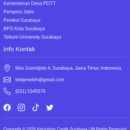
Kementerian Desa PDTT
Pemprov Jatim
Pemkot Surabaya
BPS Kota Surabaya
Telkom University Surabaya
Info Kontak
Mas Soendjoto 4, Surabaya, Jawa Timur, Indonesia.
kelpeneleh@gmail.com
(031) 5345576
Copyright © 2026 Kelurahan Cantik Surabaya | All Rights Reserved