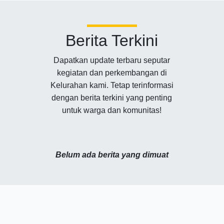
Berita Terkini
Dapatkan update terbaru seputar
kegiatan dan perkembangan di
Kelurahan kami. Tetap terinformasi
dengan berita terkini yang penting
untuk warga dan komunitas!
Belum ada berita yang dimuat