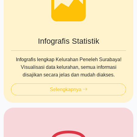
Infografis Statistik
Infografis lengkap Kelurahan Peneleh Surabaya!
Visualisasi data kelurahan, semua informasi
disajikan secara jelas dan mudah diakses.
Selengkapnya