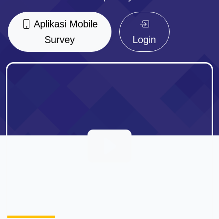
Aplikasi Mobile
Survey
Login