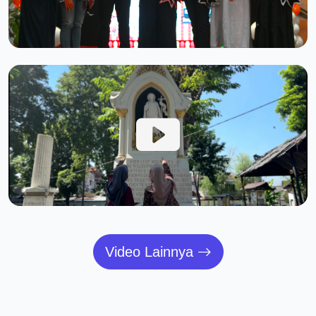
Video Lainnya