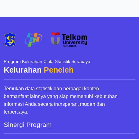
Program Kelurahan Cinta Statistik Surabaya
Kelurahan
Peneleh
Temukan data statistik dan berbagai konten
bermanfaat lainnya yang siap memenuhi kebutuhan
informasi Anda secara transparan, mudah dan
terpercaya.
Sinergi Program