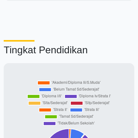
Tingkat Pendidikan