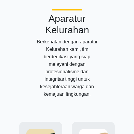
Aparatur
Kelurahan
Berkenalan dengan aparatur
Kelurahan kami, tim
berdedikasi yang siap
melayani dengan
profesionalisme dan
integritas tinggi untuk
kesejahteraan warga dan
kemajuan lingkungan.