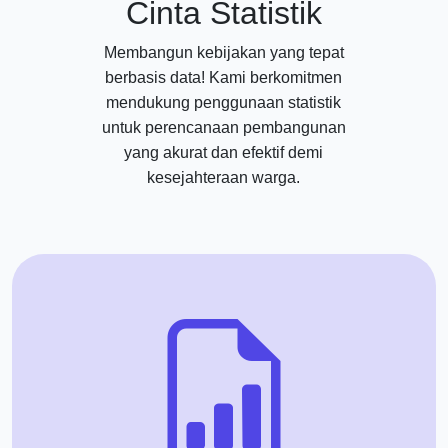
Cinta Statistik
Membangun kebijakan yang tepat
berbasis data! Kami berkomitmen
mendukung penggunaan statistik
untuk perencanaan pembangunan
yang akurat dan efektif demi
kesejahteraan warga.