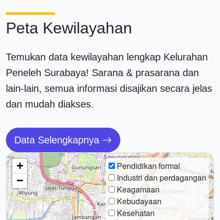
Peta Kewilayahan
Temukan data kewilayahan lengkap Kelurahan
Peneleh Surabaya! Sarana & prasarana dan
lain-lain, semua informasi disajikan secara jelas
dan mudah diakses.
Data Selengkapnya
+
Pendidikan formal
Industri dan perdagangan
−
Keagamaan
Kebudayaan
Kesehatan