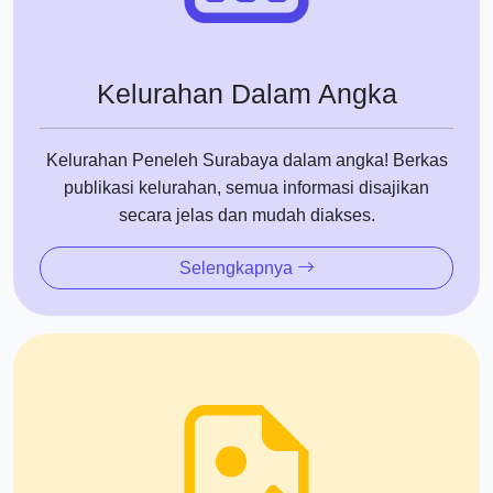
Kelurahan Dalam Angka
Kelurahan Peneleh Surabaya dalam angka! Berkas
publikasi kelurahan, semua informasi disajikan
secara jelas dan mudah diakses.
Selengkapnya