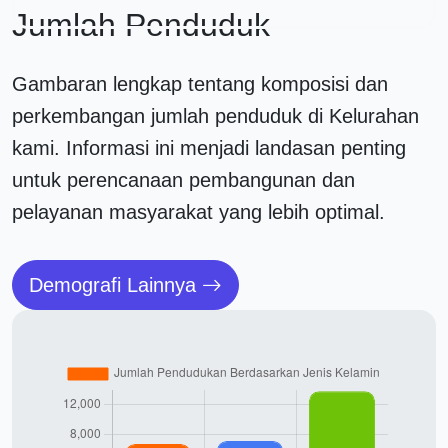
Jumlah Penduduk
Gambaran lengkap tentang komposisi dan
perkembangan jumlah penduduk di Kelurahan
kami. Informasi ini menjadi landasan penting
untuk perencanaan pembangunan dan
pelayanan masyarakat yang lebih optimal.
Demografi Lainnya