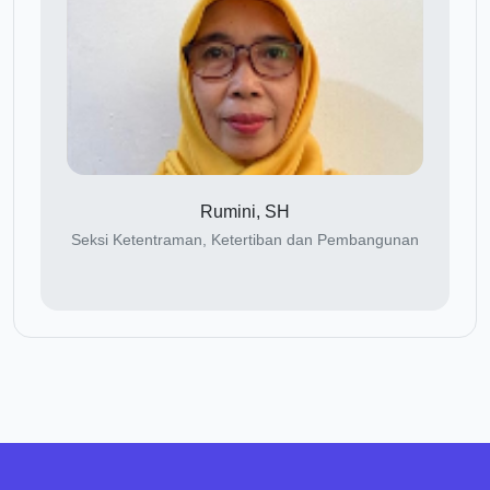
Rumini, SH
Seksi Ketentraman, Ketertiban dan Pembangunan