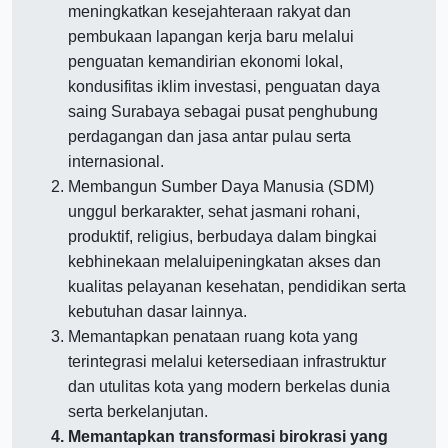
meningkatkan kesejahteraan rakyat dan
pembukaan lapangan kerja baru melalui
penguatan kemandirian ekonomi lokal,
kondusifitas iklim investasi, penguatan daya
saing Surabaya sebagai pusat penghubung
perdagangan dan jasa antar pulau serta
internasional.
Membangun Sumber Daya Manusia (SDM)
unggul berkarakter, sehat jasmani rohani,
produktif, religius, berbudaya dalam bingkai
kebhinekaan melaluipeningkatan akses dan
kualitas pelayanan kesehatan, pendidikan serta
kebutuhan dasar lainnya.
Memantapkan penataan ruang kota yang
terintegrasi melalui ketersediaan infrastruktur
dan utulitas kota yang modern berkelas dunia
serta berkelanjutan.
Memantapkan transformasi birokrasi yang