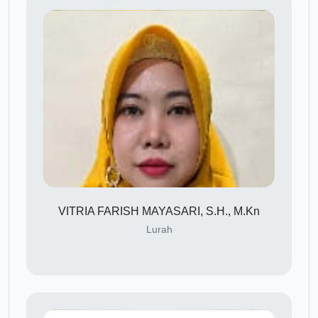
VITRIA FARISH MAYASARI, S.H., M.Kn
Lurah