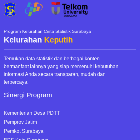
Program Kelurahan Cinta Statistik Surabaya
Kelurahan
Keputih
Temukan data statistik dan berbagai konten
bermanfaat lainnya yang siap memenuhi kebutuhan
informasi Anda secara transparan, mudah dan
terpercaya.
Sinergi Program
Kementerian Desa PDTT
Pemprov Jatim
Pemkot Surabaya