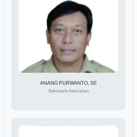
ANANG PURWANTO, SE
Sekretaris Kelurahan