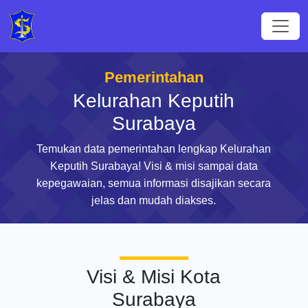
Pemerintahan
Kelurahan Keputih
Surabaya
Temukan data pemerintahan lengkap Kelurahan
Keputih Surabaya! Visi & misi sampai data
kepegawaian, semua informasi disajikan secara
jelas dan mudah diakses.
Visi & Misi Kota
Surabaya