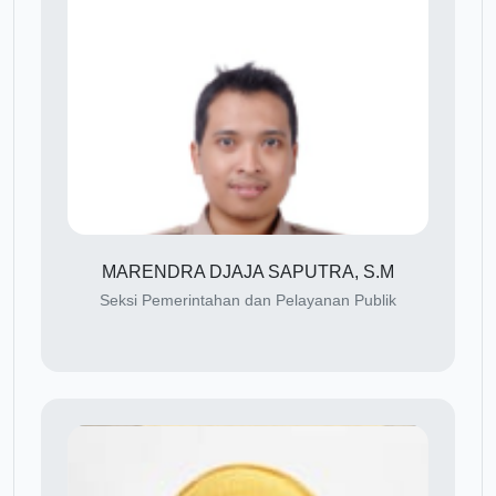
MARENDRA DJAJA SAPUTRA, S.M
Seksi Pemerintahan dan Pelayanan Publik