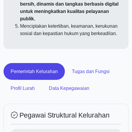
bersih, dinamis dan tangkas berbasis digital
untuk meningkatkan kualitas pelayanan
publik.
Menciptakan ketertiban, keamanan, kerukunan
sosial dan kepastian hukum yang berkeadilan.
Pemerintah Kelurahan
Tugas dan Fungsi
Profil Lurah
Data Kepegawaian
Pegawai Struktural Kelurahan