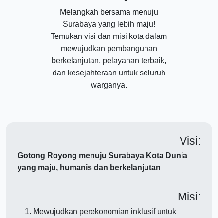
Melangkah bersama menuju
Surabaya yang lebih maju!
Temukan visi dan misi kota dalam
mewujudkan pembangunan
berkelanjutan, pelayanan terbaik,
dan kesejahteraan untuk seluruh
warganya.
Visi:
Gotong Royong menuju Surabaya Kota Dunia
yang maju, humanis dan berkelanjutan
Misi:
Mewujudkan perekonomian inklusif untuk