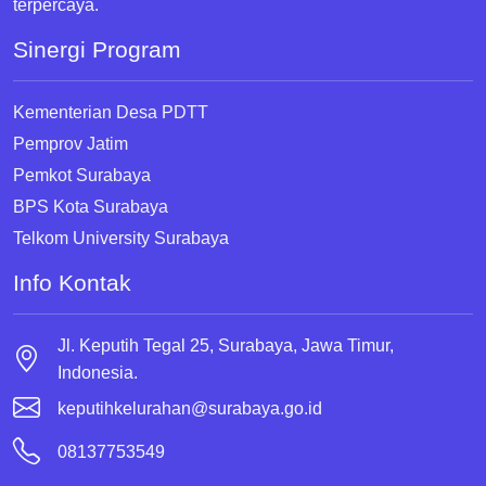
terpercaya.
Sinergi Program
Kementerian Desa PDTT
Pemprov Jatim
Pemkot Surabaya
BPS Kota Surabaya
Telkom University Surabaya
Info Kontak
Jl. Keputih Tegal 25, Surabaya, Jawa Timur,
Indonesia.
keputihkelurahan@surabaya.go.id
08137753549