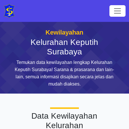
Kewilayahan
Kelurahan Keputih
Surabaya
Temukan data kewilayahan lengkap Kelurahan
Keputih Surabaya! Sarana & prasarana dan lain-
lain, semua informasi disajikan secara jelas dan
mudah diakses.
Data Kewilayahan
Kelurahan