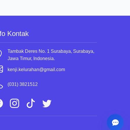
fo Kontak
Tambak Deres No. 1 Surabaya, Surabaya,
Jawa Timur, Indonesia.
kenji.kelurahan@gmail.com
(031) 3821512