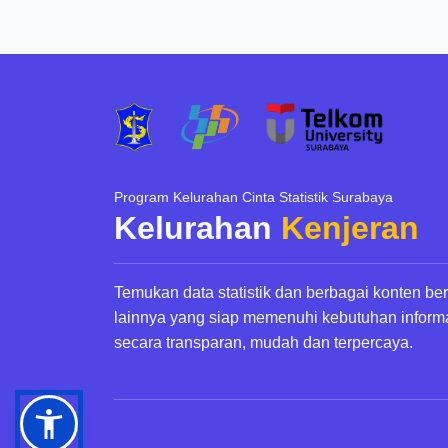
Program Kelurahan Cinta Statistik Surabaya
Kelurahan
Kenjeran
Temukan data statistik dan berbagai konten be
lainnya yang siap memenuhi kebutuhan inform
secara transparan, mudah dan terpercaya.