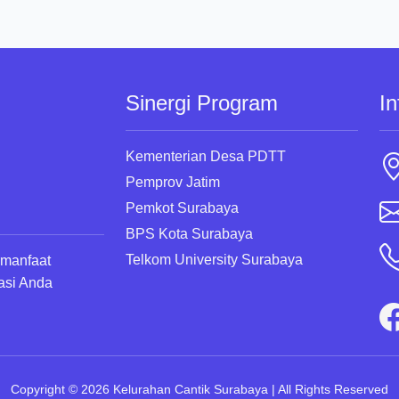
Sinergi Program
In
Kementerian Desa PDTT
Pemprov Jatim
Pemkot Surabaya
BPS Kota Surabaya
Telkom University Surabaya
rmanfaat
asi Anda
Copyright © 2026 Kelurahan Cantik Surabaya | All Rights Reserved