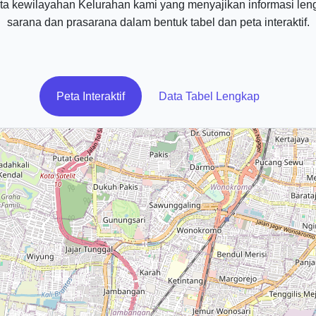
a kewilayahan Kelurahan kami yang menyajikan informasi len
sarana dan prasarana dalam bentuk tabel dan peta interaktif.
Peta Interaktif
Data Tabel Lengkap