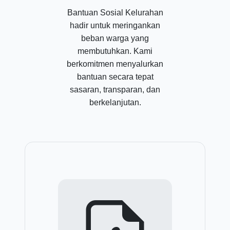
Bantuan Sosial Kelurahan
hadir untuk meringankan
beban warga yang
membutuhkan. Kami
berkomitmen menyalurkan
bantuan secara tepat
sasaran, transparan, dan
berkelanjutan.