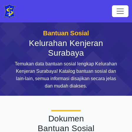
Bantuan Sosial
Kelurahan Kenjeran
Surabaya
Temukan data bantuan sosial lengkap Kelurahan
Kenjeran Surabaya! Katalog bantuan sosial dan
lain-lain, semua informasi disajikan secara jelas
dan mudah diakses.
Dokumen
Bantuan Sosial