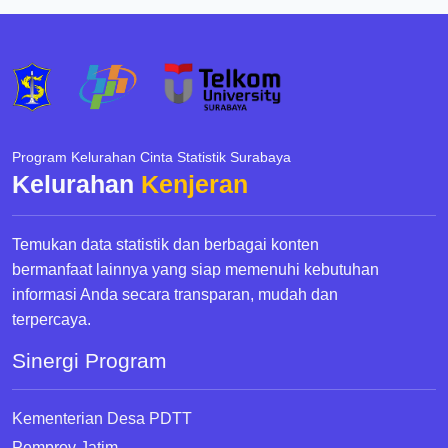
Program Kelurahan Cinta Statistik Surabaya
Kelurahan
Kenjeran
Temukan data statistik dan berbagai konten
bermanfaat lainnya yang siap memenuhi kebutuhan
informasi Anda secara transparan, mudah dan
terpercaya.
Sinergi Program
Kementerian Desa PDTT
Pemprov Jatim