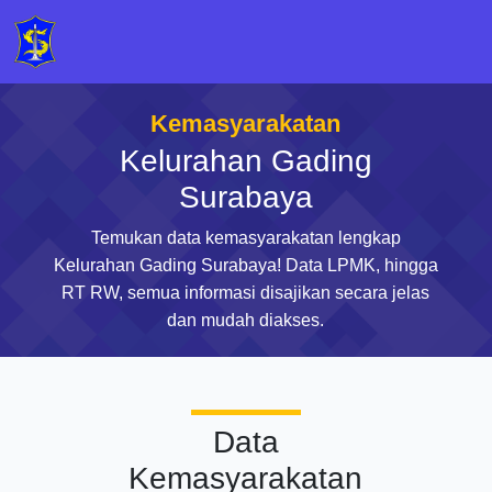
Kemasyarakatan
Kelurahan Gading
Surabaya
Temukan data kemasyarakatan lengkap
Kelurahan Gading Surabaya! Data LPMK, hingga
RT RW, semua informasi disajikan secara jelas
dan mudah diakses.
Data
Kemasyarakatan