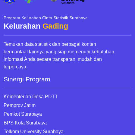
Program Kelurahan Cinta Statistik Surabaya
Kelurahan
Gading
Temukan data statistik dan berbagai konten
bermanfaat lainnya yang siap memenuhi kebutuhan
informasi Anda secara transparan, mudah dan
terpercaya.
Sinergi Program
Kementerian Desa PDTT
Pemprov Jatim
Pemkot Surabaya
BPS Kota Surabaya
Telkom University Surabaya