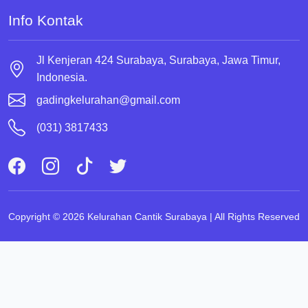
Info Kontak
Jl Kenjeran 424 Surabaya, Surabaya, Jawa Timur,
Indonesia.
gadingkelurahan@gmail.com
(031) 3817433
Copyright © 2026 Kelurahan Cantik Surabaya | All Rights Reserved