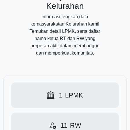
Kelurahan
Informasi lengkap data
kemasyarakatan Kelurahan kami!
Temukan detail LPMK, serta daftar
nama ketua RT dan RW yang
berperan aktif dalam membangun
dan memperkuat komunitas.
1
LPMK
11
RW