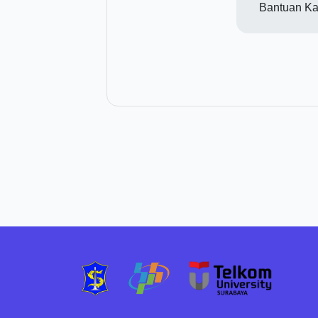
Bantuan Ka