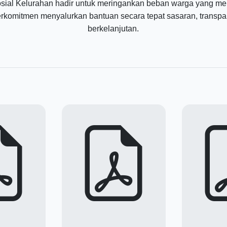
sial Kelurahan hadir untuk meringankan beban warga yang m
rkomitmen menyalurkan bantuan secara tepat sasaran, transpa
berkelanjutan.