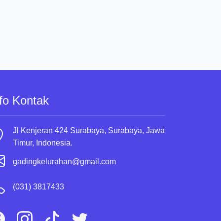
fo Kontak
Jl Kenjeran 424 Surabaya, Surabaya, Jawa
Timur, Indonesia.
gadingkelurahan@gmail.com
(031) 3817433