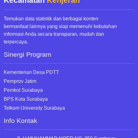
Kecamatan
Kenjeran
Temukan data statistik dan berbagai konten
bermanfaat lainnya yang siap memenuhi kebutuhan
informasi Anda secara transparan, mudah dan
terpercaya.
Sinergi Program
Kementerian Desa PDTT
Pemprov Jatim
Pemkot Surabaya
BPS Kota Surabaya
Telkom University Surabaya
Info Kontak