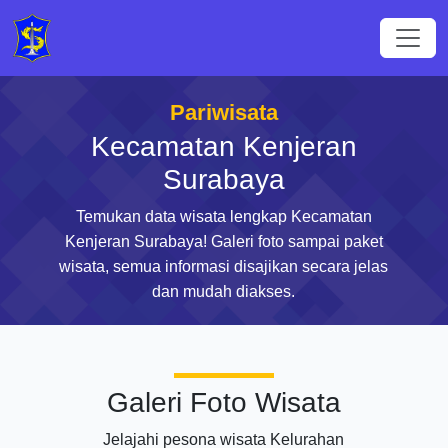
Pariwisata
Kecamatan Kenjeran
Surabaya
Temukan data wisata lengkap Kecamatan
Kenjeran Surabaya! Galeri foto sampai paket
wisata, semua informasi disajikan secara jelas
dan mudah diakses.
Galeri Foto Wisata
Jelajahi pesona wisata Kelurahan