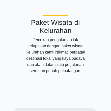
Paket Wisata di
Kelurahan
Temukan pengalaman tak
terlupakan dengan paket wisata
Kelurahan kami! Nikmati berbagai
destinasi lokal yang kaya budaya
dan alam dalam satu perjalanan
seru dan penuh petualangan.