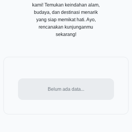
kami! Temukan keindahan alam,
budaya, dan destinasi menarik
yang siap memikat hati. Ayo,
rencanakan kunjunganmu
sekarang!
Belum ada data...