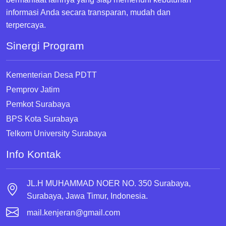
informasi Anda secara transparan, mudah dan
terpercaya.
Sinergi Program
Kementerian Desa PDTT
Pemprov Jatim
Pemkot Surabaya
BPS Kota Surabaya
Telkom University Surabaya
Info Kontak
JL.H MUHAMMAD NOER NO. 350 Surabaya,
Surabaya, Jawa Timur, Indonesia.
mail.kenjeran@gmail.com