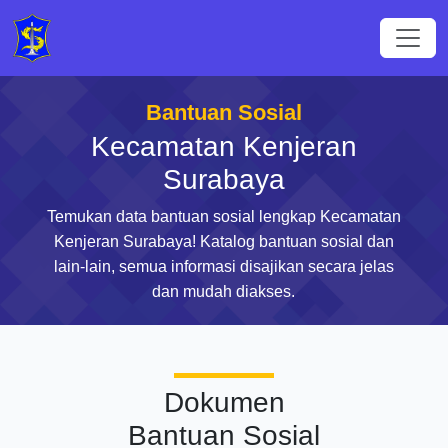
Bantuan Sosial
Kecamatan Kenjeran
Surabaya
Temukan data bantuan sosial lengkap Kecamatan
Kenjeran Surabaya! Katalog bantuan sosial dan
lain-lain, semua informasi disajikan secara jelas
dan mudah diakses.
Dokumen
Bantuan Sosial