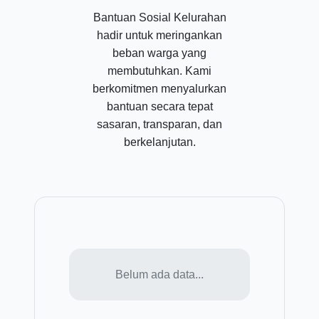
Bantuan Sosial Kelurahan
hadir untuk meringankan
beban warga yang
membutuhkan. Kami
berkomitmen menyalurkan
bantuan secara tepat
sasaran, transparan, dan
berkelanjutan.
Belum ada data...