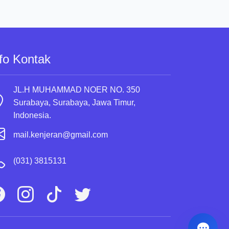
fo Kontak
JL.H MUHAMMAD NOER NO. 350
Surabaya, Surabaya, Jawa Timur,
Indonesia.
mail.kenjeran@gmail.com
(031) 3815131