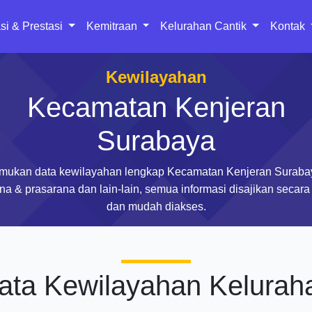
si & Prestasi
Kemitraan
Kelurahan Cantik
Kontak
Kewilayahan
Kecamatan Kenjeran
Surabaya
mukan data kewilayahan lengkap Kecamatan Kenjeran Suraba
na & prasarana dan lain-lain, semua informasi disajikan secara 
dan mudah diakses.
ata Kewilayahan Kelurah