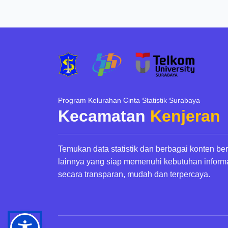
Program Kelurahan Cinta Statistik Surabaya
Kecamatan
Kenjeran
Temukan data statistik dan berbagai konten be
lainnya yang siap memenuhi kebutuhan inform
secara transparan, mudah dan terpercaya.