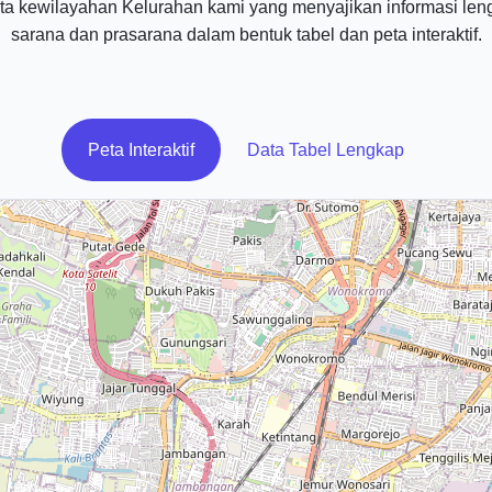
a kewilayahan Kelurahan kami yang menyajikan informasi len
sarana dan prasarana dalam bentuk tabel dan peta interaktif.
Peta Interaktif
Data Tabel Lengkap