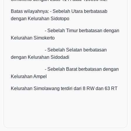
Batas wilayahnya: - Sebelah Utara berbatasab
dengan Kelurahan Sidotopo
- Sebelah Timur berbatasan dengan
Kelurahan Simokerto
- Sebelah Selatan berbatasan
dengan Kelurahan Sidodadi
- Sebelah Barat berbatasan dengan
Kelurahan Ampel
Kelurahan Simolawang terdiri dari 8 RW dan 63 RT