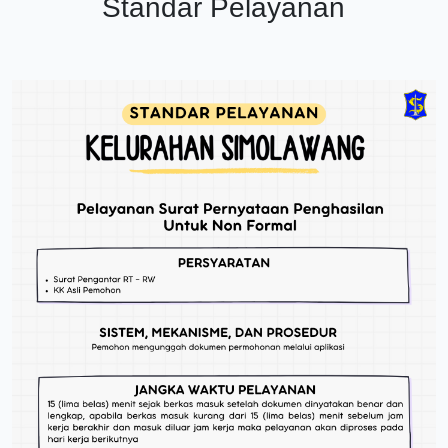
Standar Pelayanan