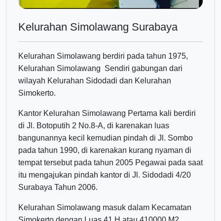
Kelurahan Simolawang Surabaya
Kelurahan Simolawang berdiri pada tahun 1975,
Kelurahan Simolawang Sendiri gabungan dari
wilayah Kelurahan Sidodadi dan Kelurahan
Simokerto.
Kantor Kelurahan Simolawang Pertama kali berdiri
di Jl. Botoputih 2 No.8-A, di karenakan luas
bangunannya kecil kemudian pindah di Jl. Sombo
pada tahun 1990, di karenakan kurang nyaman di
tempat tersebut pada tahun 2005 Pegawai pada saat
itu mengajukan pindah kantor di Jl. Sidodadi 4/20
Surabaya Tahun 2006.
Kelurahan Simolawang masuk dalam Kecamatan
Simokerto dengan Luas 41 H atau 410000 M2.