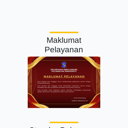
Maklumat
Pelayanan