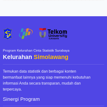
Program Kelurahan Cinta Statistik Surabaya
Kelurahan
Simolawang
Temukan data statistik dan berbagai konten
bermanfaat lainnya yang siap memenuhi kebutuhan
informasi Anda secara transparan, mudah dan
terpercaya.
Sinergi Program