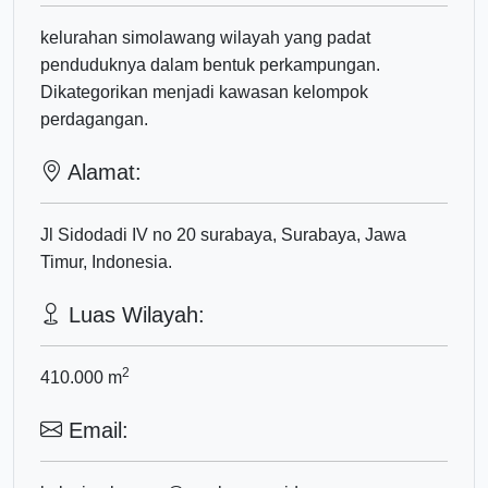
kelurahan simolawang wilayah yang padat
penduduknya dalam bentuk perkampungan.
Dikategorikan menjadi kawasan kelompok
perdagangan.
Alamat:
Jl Sidodadi IV no 20 surabaya, Surabaya, Jawa
Timur, Indonesia.
Luas Wilayah:
2
410.000
m
Email: