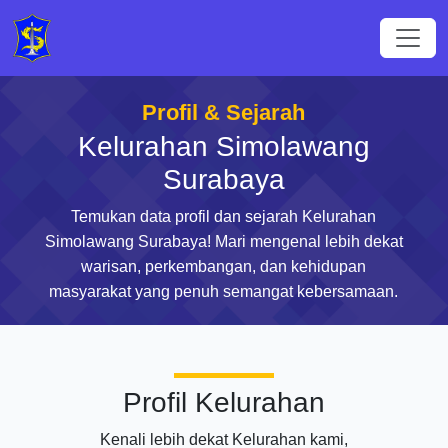
Profil & Sejarah
Kelurahan Simolawang
Surabaya
Temukan data profil dan sejarah Kelurahan
Simolawang Surabaya! Mari mengenal lebih dekat
warisan, perkembangan, dan kehidupan
masyarakat yang penuh semangat kebersamaan.
Profil Kelurahan
Kenali lebih dekat Kelurahan kami,