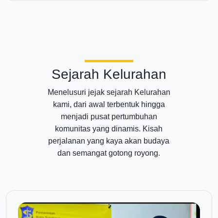
Sejarah Kelurahan
Menelusuri jejak sejarah Kelurahan
kami, dari awal terbentuk hingga
menjadi pusat pertumbuhan
komunitas yang dinamis. Kisah
perjalanan yang kaya akan budaya
dan semangat gotong royong.