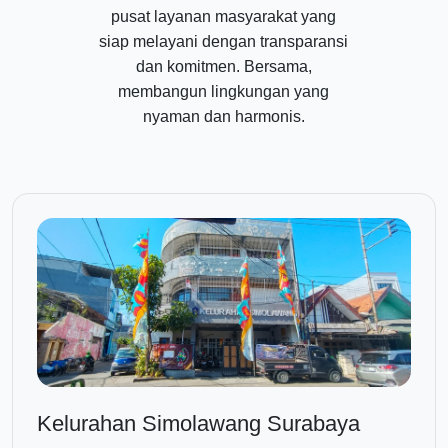
pusat layanan masyarakat yang
siap melayani dengan transparansi
dan komitmen. Bersama,
membangun lingkungan yang
nyaman dan harmonis.
Kelurahan Simolawang Surabaya