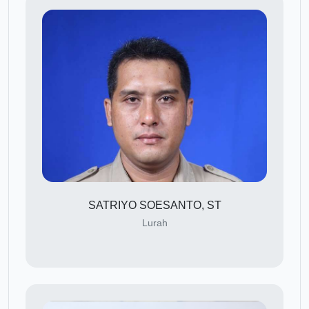
SATRIYO SOESANTO, ST
Lurah