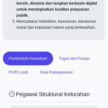
bersih, dinamis dan tangkas berbasis digital
untuk meningkatkan kualitas pelayanan
publik.
Menciptakan ketertiban, keamanan, kerukunan
sosial dan kepastian hukum yang berkeadilan.
Pemerintah Kelurahan
Tugas dan Fungsi
Profil Lurah
Data Kepegawaian
Pegawai Struktural Kelurahan