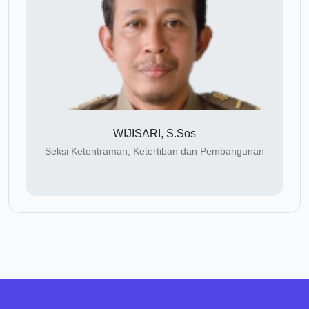
WIJISARI, S.Sos
Seksi Ketentraman, Ketertiban dan Pembangunan