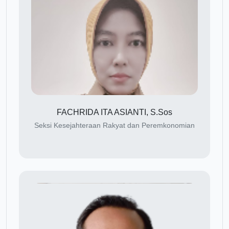
FACHRIDA ITA ASIANTI, S.Sos
Seksi Kesejahteraan Rakyat dan Peremkonomian