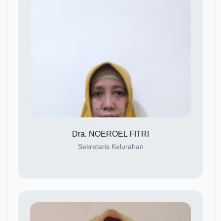
Dra. NOEROEL FITRI
Sekretaris Kelurahan