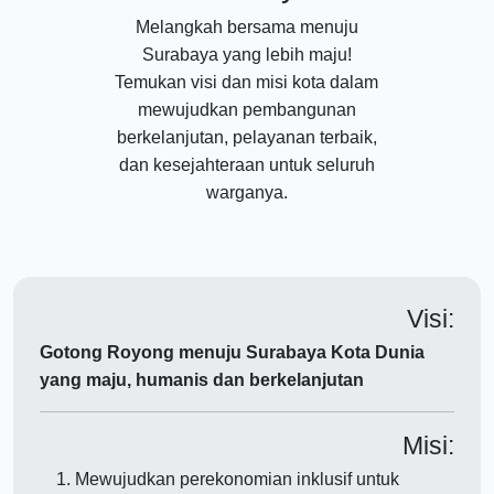
Melangkah bersama menuju
Surabaya yang lebih maju!
Temukan visi dan misi kota dalam
mewujudkan pembangunan
berkelanjutan, pelayanan terbaik,
dan kesejahteraan untuk seluruh
warganya.
Visi:
Gotong Royong menuju Surabaya Kota Dunia
yang maju, humanis dan berkelanjutan
Misi:
Mewujudkan perekonomian inklusif untuk