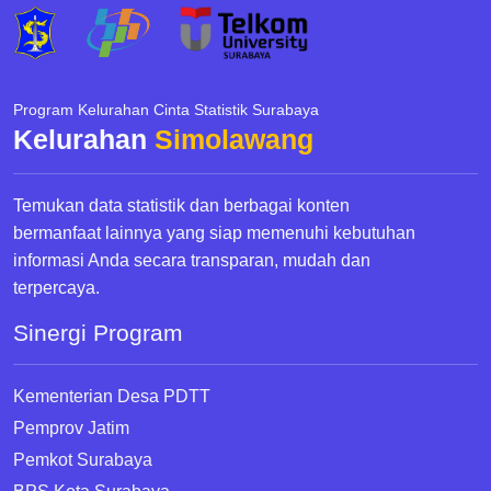
Program Kelurahan Cinta Statistik Surabaya
Kelurahan
Simolawang
Temukan data statistik dan berbagai konten
bermanfaat lainnya yang siap memenuhi kebutuhan
informasi Anda secara transparan, mudah dan
terpercaya.
Sinergi Program
Kementerian Desa PDTT
Pemprov Jatim
Pemkot Surabaya