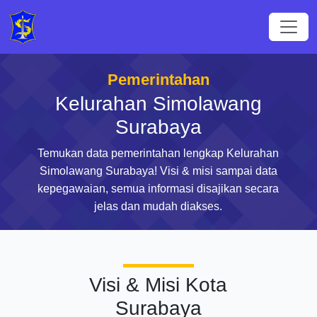
Pemerintahan
Kelurahan Simolawang
Surabaya
Temukan data pemerintahan lengkap Kelurahan
Simolawang Surabaya! Visi & misi sampai data
kepegawaian, semua informasi disajikan secara
jelas dan mudah diakses.
Visi & Misi Kota
Surabaya