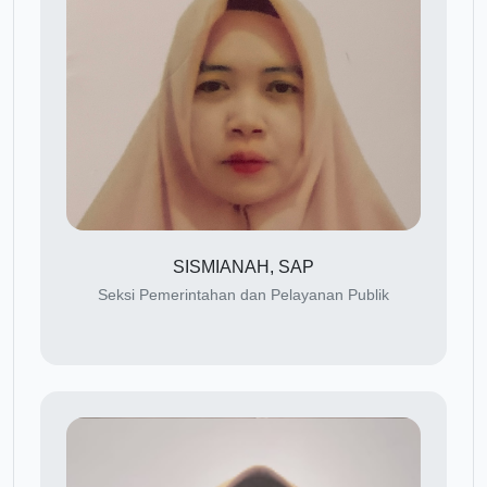
SISMIANAH, SAP
Seksi Pemerintahan dan Pelayanan Publik