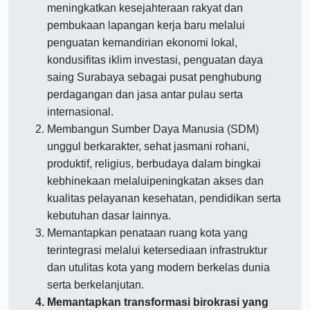
meningkatkan kesejahteraan rakyat dan
pembukaan lapangan kerja baru melalui
penguatan kemandirian ekonomi lokal,
kondusifitas iklim investasi, penguatan daya
saing Surabaya sebagai pusat penghubung
perdagangan dan jasa antar pulau serta
internasional.
Membangun Sumber Daya Manusia (SDM)
unggul berkarakter, sehat jasmani rohani,
produktif, religius, berbudaya dalam bingkai
kebhinekaan melaluipeningkatan akses dan
kualitas pelayanan kesehatan, pendidikan serta
kebutuhan dasar lainnya.
Memantapkan penataan ruang kota yang
terintegrasi melalui ketersediaan infrastruktur
dan utulitas kota yang modern berkelas dunia
serta berkelanjutan.
Memantapkan transformasi birokrasi yang