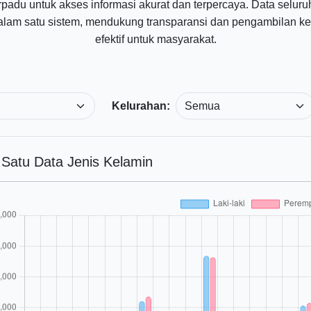
rpadu untuk akses informasi akurat dan terpercaya. Data selur
 dalam satu sistem, mendukung transparansi dan pengambilan k
efektif untuk masyarakat.
Kelurahan:
Satu Data Jenis Kelamin