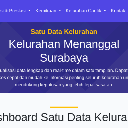
si & Prestasi
Kemitraan
Kelurahan Cantik
Kontak
Satu Data Kelurahan
Kelurahan Menanggal
Surabaya
ualisasi data lengkap dan real-time dalam satu tampilan. Dapa
ses cepat dan mudah ke informasi penting seluruh kelurahan un
mendukung keputusan yang lebih tepat sasaran.
hboard Satu Data Kelur