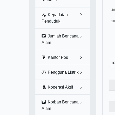
Kepadatan
Penduduk
Jumlah Bencana
Alam
Kantor Pos
Pengguna Listrik
Koperasi Aktif
Korban Bencana
Alam