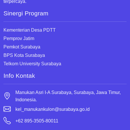
terpercaya.
Sinergi Program
Kementerian Desa PDTT
Pemprov Jatim
Pemkot Surabaya
BPS Kota Surabaya
Telkom University Surabaya
Info Kontak
Manukan Asri I-A Surabaya, Surabaya, Jawa Timur,
Indonesia.
kel_manukankulon@surabaya.go.id
+62 895-3505-80011