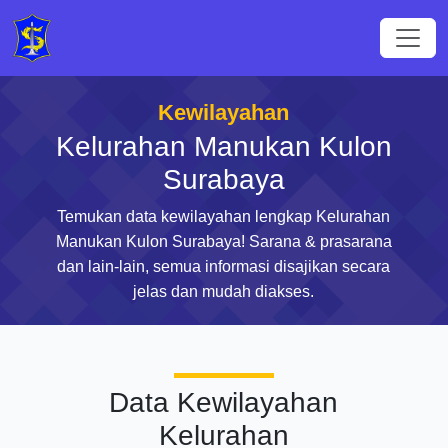
Kewilayahan
Kelurahan Manukan Kulon
Surabaya
Temukan data kewilayahan lengkap Kelurahan
Manukan Kulon Surabaya! Sarana & prasarana
dan lain-lain, semua informasi disajikan secara
jelas dan mudah diakses.
Data Kewilayahan
Kelurahan