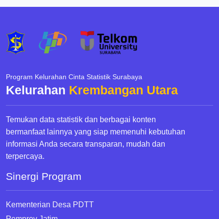
Program Kelurahan Cinta Statistik Surabaya
Kelurahan
Krembangan Utara
Temukan data statistik dan berbagai konten
bermanfaat lainnya yang siap memenuhi kebutuhan
informasi Anda secara transparan, mudah dan
terpercaya.
Sinergi Program
Kementerian Desa PDTT
Pemprov Jatim