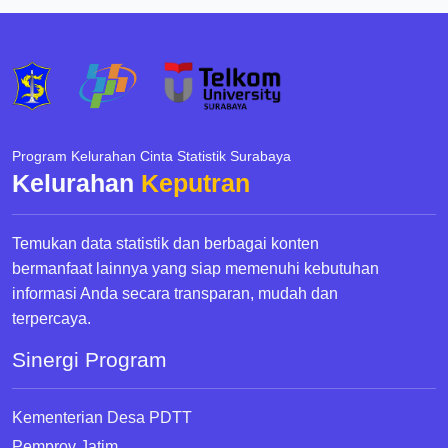
Program Kelurahan Cinta Statistik Surabaya
Kelurahan
Keputran
Temukan data statistik dan berbagai konten
bermanfaat lainnya yang siap memenuhi kebutuhan
informasi Anda secara transparan, mudah dan
terpercaya.
Sinergi Program
Kementerian Desa PDTT
Pemprov Jatim