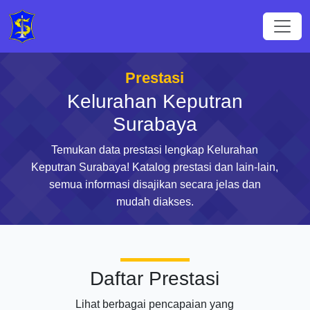
Prestasi
Kelurahan Keputran
Surabaya
Temukan data prestasi lengkap Kelurahan
Keputran Surabaya! Katalog prestasi dan lain-lain,
semua informasi disajikan secara jelas dan
mudah diakses.
Daftar Prestasi
Lihat berbagai pencapaian yang