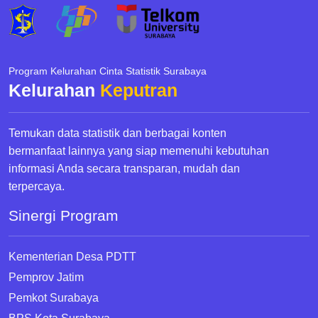
Program Kelurahan Cinta Statistik Surabaya
Kelurahan
Keputran
Temukan data statistik dan berbagai konten
bermanfaat lainnya yang siap memenuhi kebutuhan
informasi Anda secara transparan, mudah dan
terpercaya.
Sinergi Program
Kementerian Desa PDTT
Pemprov Jatim
Pemkot Surabaya