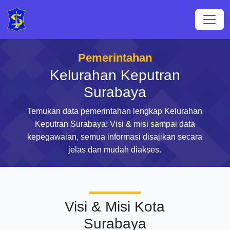
Pemerintahan
Kelurahan Keputran
Surabaya
Temukan data pemerintahan lengkap Kelurahan
Keputran Surabaya! Visi & misi sampai data
kepegawaian, semua informasi disajikan secara
jelas dan mudah diakses.
Visi & Misi Kota
Surabaya