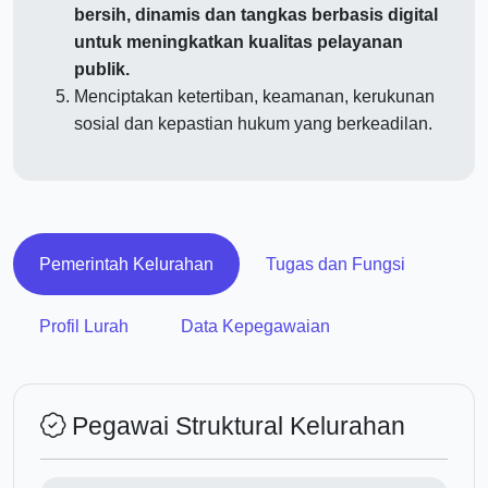
bersih, dinamis dan tangkas berbasis digital
untuk meningkatkan kualitas pelayanan
publik.
Menciptakan ketertiban, keamanan, kerukunan
sosial dan kepastian hukum yang berkeadilan.
Pemerintah Kelurahan
Tugas dan Fungsi
Profil Lurah
Data Kepegawaian
Pegawai Struktural Kelurahan