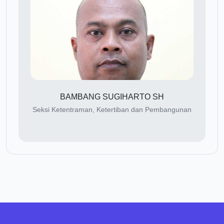
BAMBANG SUGIHARTO SH
Seksi Ketentraman, Ketertiban dan Pembangunan