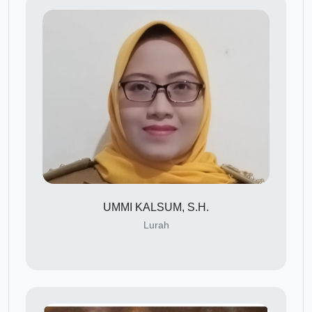
UMMI KALSUM, S.H.
Lurah