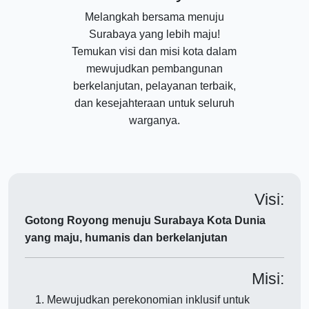
Melangkah bersama menuju
Surabaya yang lebih maju!
Temukan visi dan misi kota dalam
mewujudkan pembangunan
berkelanjutan, pelayanan terbaik,
dan kesejahteraan untuk seluruh
warganya.
Visi:
Gotong Royong menuju Surabaya Kota Dunia
yang maju, humanis dan berkelanjutan
Misi:
Mewujudkan perekonomian inklusif untuk