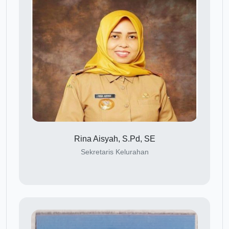
Rina Aisyah, S.Pd, SE
Sekretaris Kelurahan