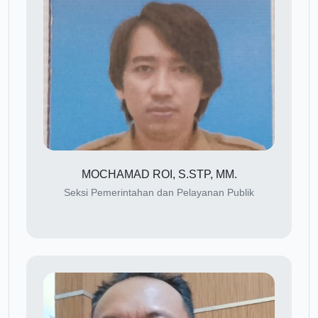
MOCHAMAD ROI, S.STP, MM.
Seksi Pemerintahan dan Pelayanan Publik