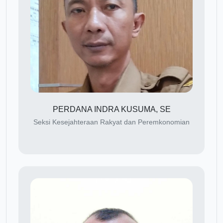
PERDANA INDRA KUSUMA, SE
Seksi Kesejahteraan Rakyat dan Peremkonomian