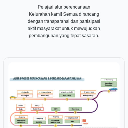
Pelajari alur perencanaan
Kelurahan kami! Semua dirancang
dengan transparansi dan partisipasi
aktif masyarakat untuk mewujudkan
pembangunan yang tepat sasaran.