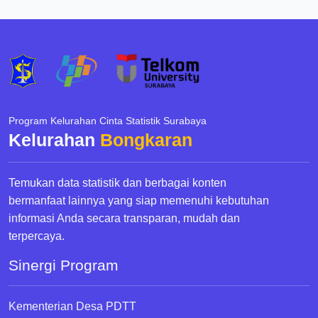
Program Kelurahan Cinta Statistik Surabaya
Kelurahan
Bongkaran
Temukan data statistik dan berbagai konten
bermanfaat lainnya yang siap memenuhi kebutuhan
informasi Anda secara transparan, mudah dan
terpercaya.
Sinergi Program
Kementerian Desa PDTT