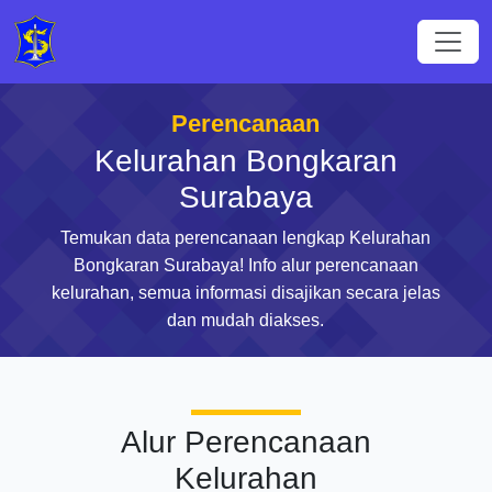
Perencanaan
Kelurahan Bongkaran
Surabaya
Temukan data perencanaan lengkap Kelurahan
Bongkaran Surabaya! Info alur perencanaan
kelurahan, semua informasi disajikan secara jelas
dan mudah diakses.
Alur Perencanaan
Kelurahan