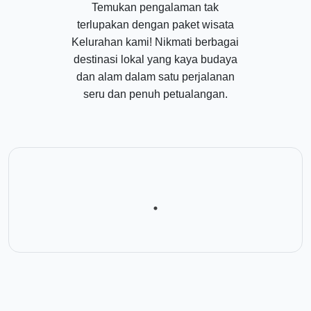
Temukan pengalaman tak
terlupakan dengan paket wisata
Kelurahan kami! Nikmati berbagai
destinasi lokal yang kaya budaya
dan alam dalam satu perjalanan
seru dan penuh petualangan.