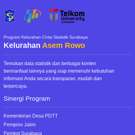
Program Kelurahan Cinta Statistik Surabaya
Kelurahan
Asem Rowo
Temukan data statistik dan berbagai konten
bermanfaat lainnya yang siap memenuhi kebutuhan
informasi Anda secara transparan, mudah dan
terpercaya.
Sinergi Program
Kementerian Desa PDTT
Pemprov Jatim
Pemkot Surabaya