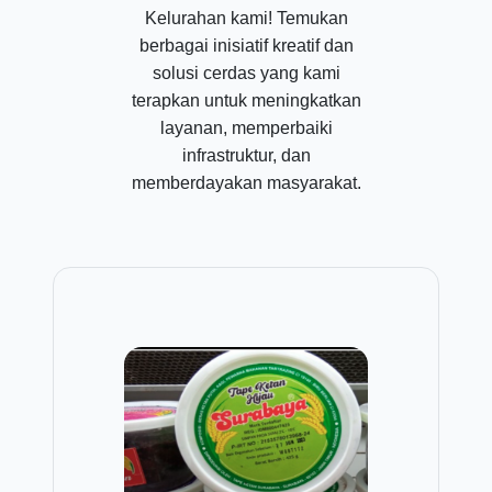
Kelurahan kami! Temukan
berbagai inisiatif kreatif dan
solusi cerdas yang kami
terapkan untuk meningkatkan
layanan, memperbaiki
infrastruktur, dan
memberdayakan masyarakat.