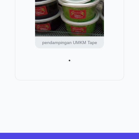
pendampingan UMKM Tape