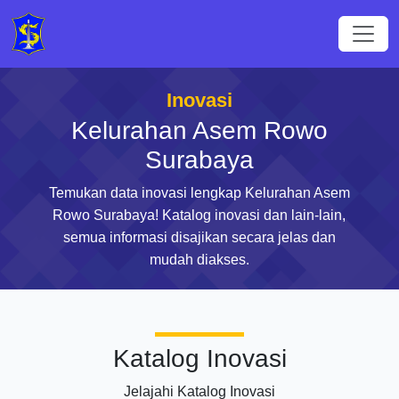
Inovasi
Kelurahan Asem Rowo
Surabaya
Temukan data inovasi lengkap Kelurahan Asem
Rowo Surabaya! Katalog inovasi dan lain-lain,
semua informasi disajikan secara jelas dan
mudah diakses.
Katalog Inovasi
Jelajahi Katalog Inovasi