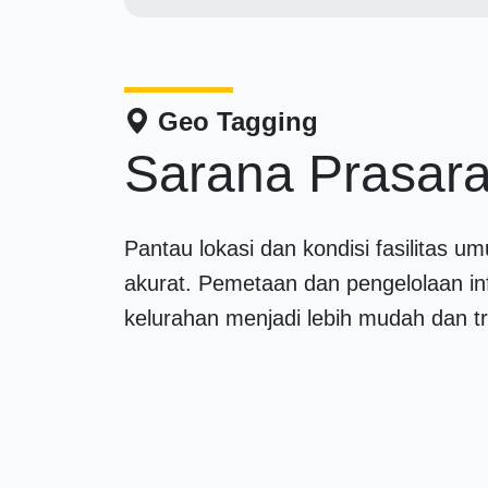
Geo Tagging
Sarana Prasar
Pantau lokasi dan kondisi fasilitas 
akurat. Pemetaan dan pengelolaan inf
kelurahan menjadi lebih mudah dan t