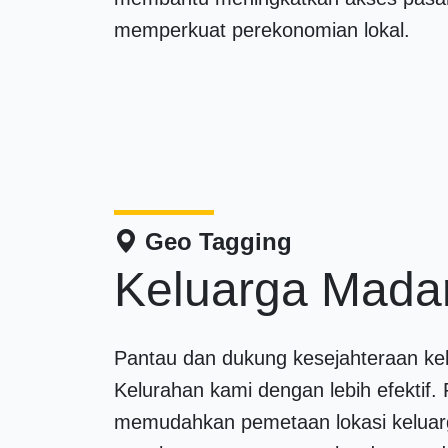
memperkuat perekonomian lokal.
Geo Tagging
Keluarga Mada
Pantau dan dukung kesejahteraan kel
Kelurahan kami dengan lebih efektif. F
memudahkan pemetaan lokasi keluar