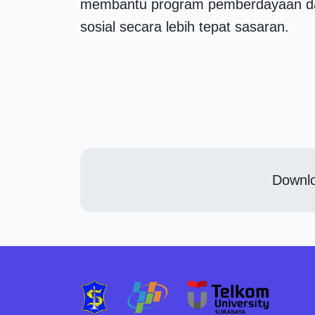
membantu program pemberdayaan d
sosial secara lebih tepat sasaran.
Downlo