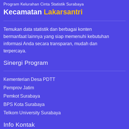
Program Kelurahan Cinta Statistik Surabaya
Kecamatan
Lakarsantri
Temukan data statistik dan berbagai konten
bermanfaat lainnya yang siap memenuhi kebutuhan
informasi Anda secara transparan, mudah dan
terpercaya.
Sinergi Program
Kementerian Desa PDTT
Pemprov Jatim
Pemkot Surabaya
BPS Kota Surabaya
Telkom University Surabaya
Info Kontak