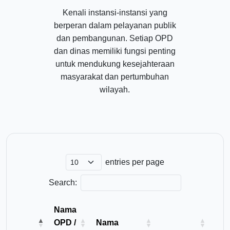
Kenali instansi-instansi yang
berperan dalam pelayanan publik
dan pembangunan. Setiap OPD
dan dinas memiliki fungsi penting
untuk mendukung kesejahteraan
masyarakat dan pertumbuhan
wilayah.
entries per page
Search:
Nama
OPD /
Nama