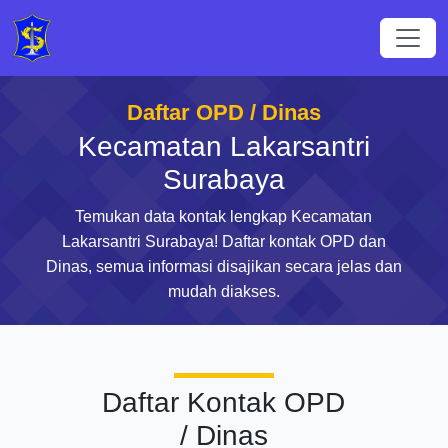
Daftar OPD / Dinas
Kecamatan Lakarsantri
Surabaya
Temukan data kontak lengkap Kecamatan
Lakarsantri Surabaya! Daftar kontak OPD dan
Dinas, semua informasi disajikan secara jelas dan
mudah diakses.
Daftar Kontak OPD
/ Dinas