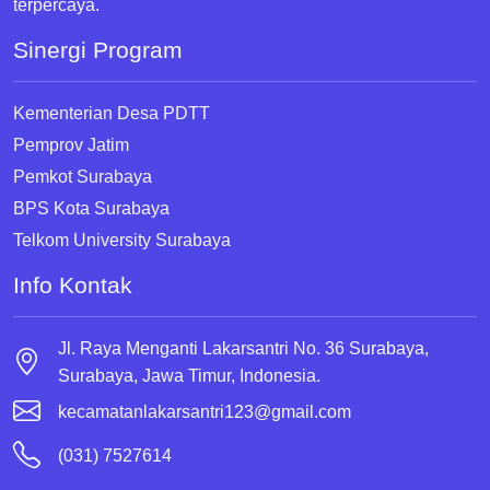
terpercaya.
Sinergi Program
Kementerian Desa PDTT
Pemprov Jatim
Pemkot Surabaya
BPS Kota Surabaya
Telkom University Surabaya
Info Kontak
Jl. Raya Menganti Lakarsantri No. 36 Surabaya,
Surabaya, Jawa Timur, Indonesia.
kecamatanlakarsantri123@gmail.com
(031) 7527614