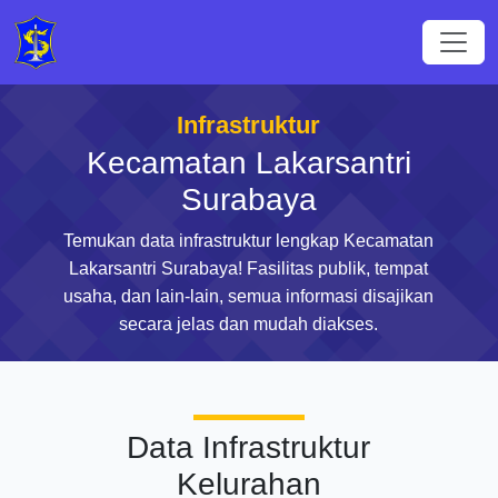
Infrastruktur
Kecamatan Lakarsantri
Surabaya
Temukan data infrastruktur lengkap Kecamatan
Lakarsantri Surabaya! Fasilitas publik, tempat
usaha, dan lain-lain, semua informasi disajikan
secara jelas dan mudah diakses.
Data Infrastruktur
Kelurahan