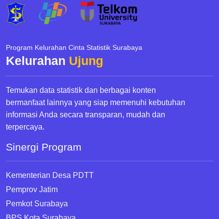
Program Kelurahan Cinta Statistik Surabaya
Kelurahan
Ujung
Temukan data statistik dan berbagai konten
bermanfaat lainnya yang siap memenuhi kebutuhan
informasi Anda secara transparan, mudah dan
terpercaya.
Sinergi Program
Kementerian Desa PDTT
Pemprov Jatim
Pemkot Surabaya
BPS Kota Surabaya