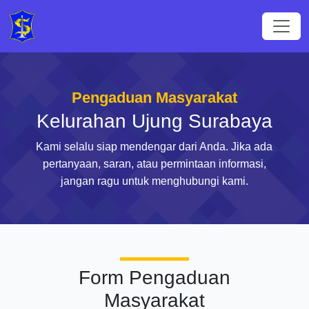
Pengaduan Masyarakat
Kelurahan Ujung Surabaya
Kami selalu siap mendengar dari Anda. Jika ada
pertanyaan, saran, atau permintaan informasi,
jangan ragu untuk menghubungi kami.
Form Pengaduan
Masyarakat