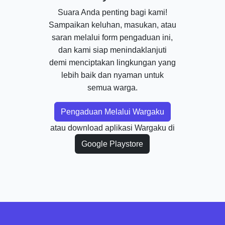
Suara Anda penting bagi kami!
Sampaikan keluhan, masukan, atau
saran melalui form pengaduan ini,
dan kami siap menindaklanjuti
demi menciptakan lingkungan yang
lebih baik dan nyaman untuk
semua warga.
Pengaduan Melalui Wargaku
atau download aplikasi Wargaku di
Google Playstore