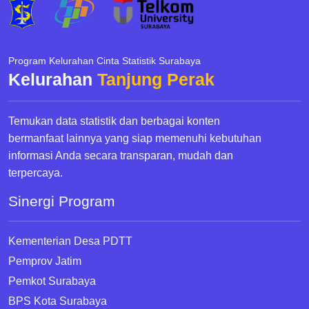
Program Kelurahan Cinta Statistik Surabaya
Kelurahan
Tanjung Perak
Temukan data statistik dan berbagai konten
bermanfaat lainnya yang siap memenuhi kebutuhan
informasi Anda secara transparan, mudah dan
terpercaya.
Sinergi Program
Kementerian Desa PDTT
Pemprov Jatim
Pemkot Surabaya
BPS Kota Surabaya