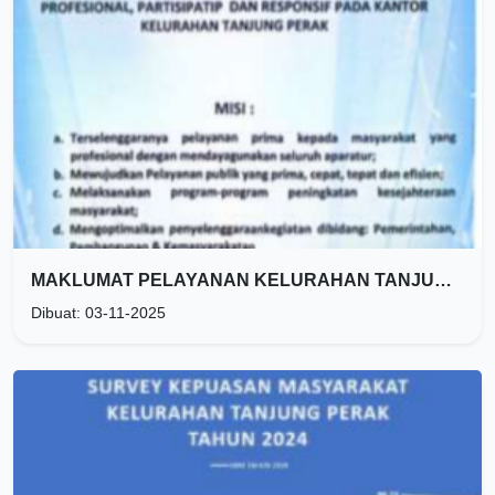
MAKLUMAT PELAYANAN KELURAHAN TANJUNG PERAK
Dibuat: 03-11-2025