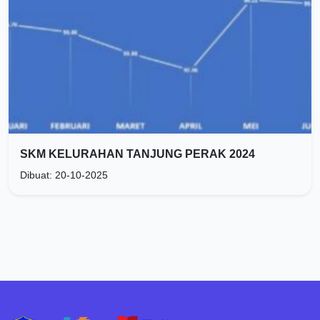
SKM KELURAHAN TANJUNG PERAK 2024
Dibuat: 20-10-2025