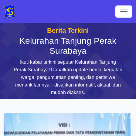
Berita Terkini
Kelurahan Tanjung Perak
Surabaya
Ikuti kabar terkini seputar Kelurahan Tanjung
Perak Surabaya! Dapatkan update berita, kegiatan
warga, pengumuman penting, dan peristiwa
menarik lainnya—disajikan informatif, aktual, dan
mudah diakses.