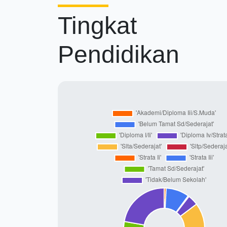
Tingkat
Pendidikan