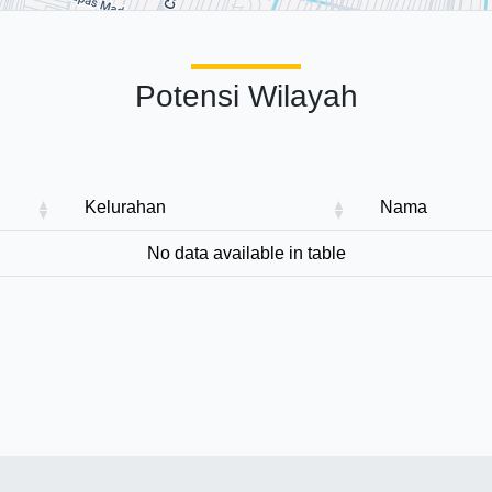
Potensi Wilayah
Kelurahan
Nama
No data available in table