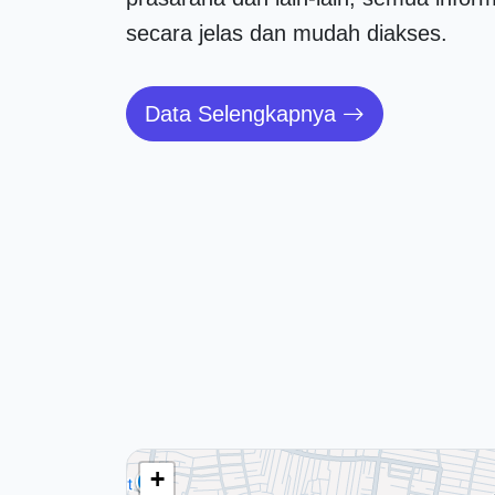
secara jelas dan mudah diakses.
Data Selengkapnya
+