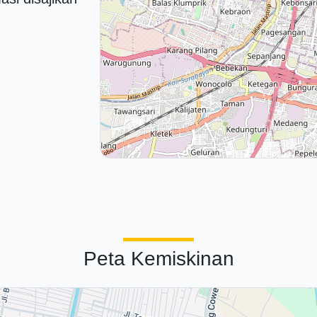
Peta Kemiskinan