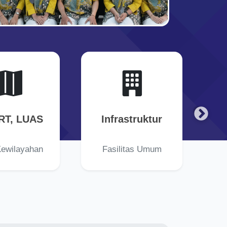
RT, LUAS
Infrastruktur
Kewilayahan
Fasilitas Umum