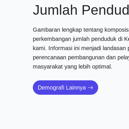
Jumlah Pendu
Gambaran lengkap tentang komposis
perkembangan jumlah penduduk di K
kami. Informasi ini menjadi landasan 
perencanaan pembangunan dan pela
masyarakat yang lebih optimal.
Demografi Lainnya