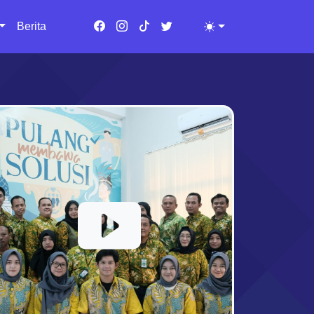
Berita
Toggle theme