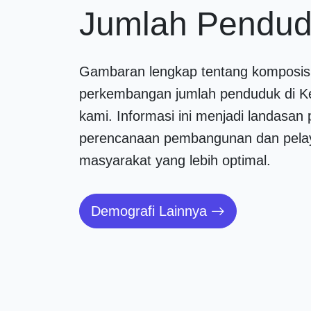
Jumlah Pendu
Gambaran lengkap tentang komposis
perkembangan jumlah penduduk di K
kami. Informasi ini menjadi landasan 
perencanaan pembangunan dan pela
masyarakat yang lebih optimal.
Demografi Lainnya