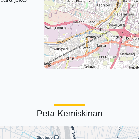
Peta Kemiskinan