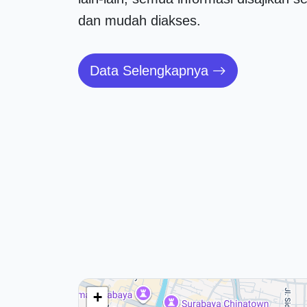
dan mudah diakses.
Data Selengkapnya
+