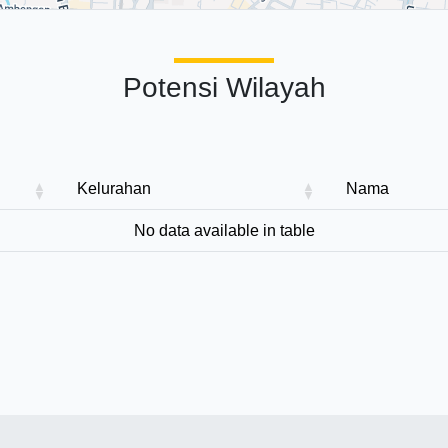
Potensi Wilayah
Kelurahan
Nama
No data available in table