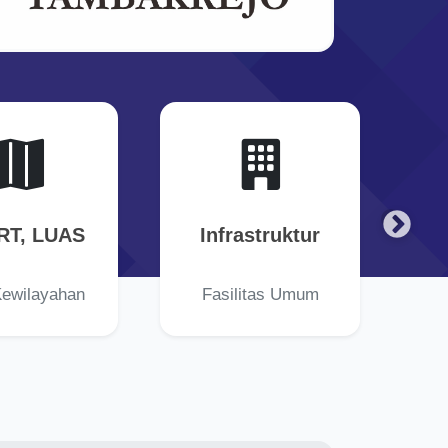
RT, LUAS
Infrastruktur
Kewilayahan
Fasilitas Umum