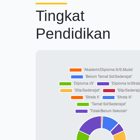
Tingkat
Pendidikan