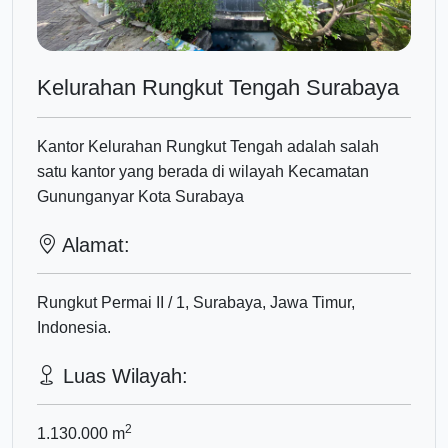
Kelurahan Rungkut Tengah Surabaya
Kantor Kelurahan Rungkut Tengah adalah salah
satu kantor yang berada di wilayah Kecamatan
Gununganyar Kota Surabaya
Alamat:
Rungkut Permai II / 1, Surabaya, Jawa Timur,
Indonesia.
Luas Wilayah:
2
1.130.000
m