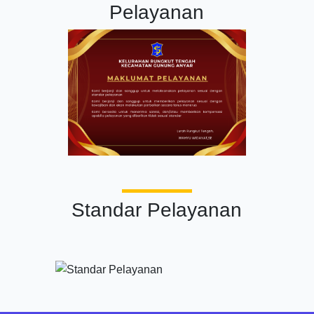
Pelayanan
Standar Pelayanan