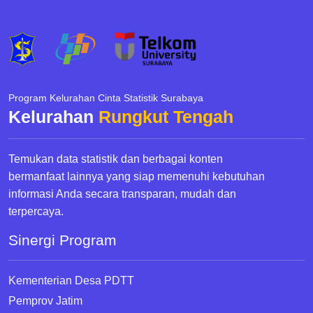
Program Kelurahan Cinta Statistik Surabaya
Kelurahan
Rungkut Tengah
Temukan data statistik dan berbagai konten
bermanfaat lainnya yang siap memenuhi kebutuhan
informasi Anda secara transparan, mudah dan
terpercaya.
Sinergi Program
Kementerian Desa PDTT
Pemprov Jatim