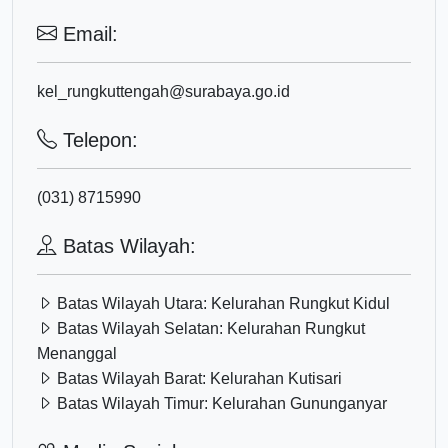
Email:
kel_rungkuttengah@surabaya.go.id
Telepon:
(031) 8715990
Batas Wilayah:
Batas Wilayah Utara:
Kelurahan Rungkut Kidul
Batas Wilayah Selatan:
Kelurahan Rungkut
Menanggal
Batas Wilayah Barat:
Kelurahan Kutisari
Batas Wilayah Timur:
Kelurahan Gununganyar