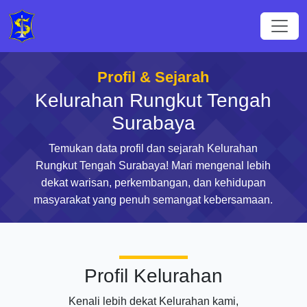
Profil & Sejarah
Kelurahan Rungkut Tengah
Surabaya
Temukan data profil dan sejarah Kelurahan
Rungkut Tengah Surabaya! Mari mengenal lebih
dekat warisan, perkembangan, dan kehidupan
masyarakat yang penuh semangat kebersamaan.
Profil Kelurahan
Kenali lebih dekat Kelurahan kami,