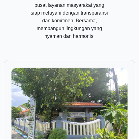
pusat layanan masyarakat yang
siap melayani dengan transparansi
dan komitmen. Bersama,
membangun lingkungan yang
nyaman dan harmonis.