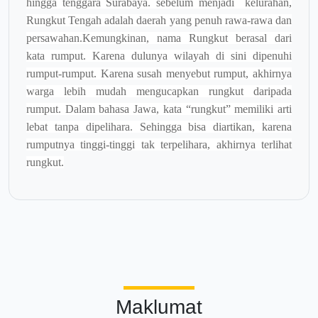
hingga tenggara Surabaya. sebelum menjadi kelurahan,
Rungkut Tengah adalah daerah yang penuh rawa-rawa dan
persawahan.Kemungkinan, nama Rungkut berasal dari
kata rumput. Karena dulunya wilayah di sini dipenuhi
rumput-rumput. Karena susah menyebut rumput, akhirnya
warga lebih mudah mengucapkan rungkut daripada
rumput. Dalam bahasa Jawa, kata “rungkut” memiliki arti
lebat tanpa dipelihara. Sehingga bisa diartikan, karena
rumputnya tinggi-tinggi tak terpelihara, akhirnya terlihat
rungkut.
Maklumat