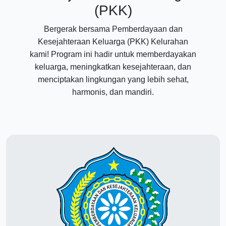
(PKK)
Bergerak bersama Pemberdayaan dan
Kesejahteraan Keluarga (PKK) Kelurahan
kami! Program ini hadir untuk memberdayakan
keluarga, meningkatkan kesejahteraan, dan
menciptakan lingkungan yang lebih sehat,
harmonis, dan mandiri.