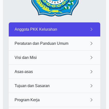
Anggota PKK Kelurahan
Peraturan dan Panduan Umum
Visi dan Misi
Asas-asas
Tujuan dan Sasaran
Program Kerja