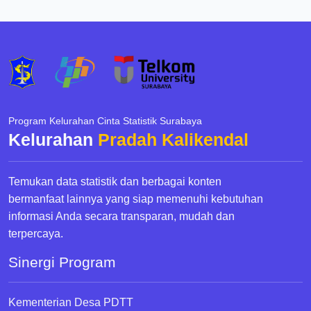
Program Kelurahan Cinta Statistik Surabaya
Kelurahan
Pradah Kalikendal
Temukan data statistik dan berbagai konten
bermanfaat lainnya yang siap memenuhi kebutuhan
informasi Anda secara transparan, mudah dan
terpercaya.
Sinergi Program
Kementerian Desa PDTT