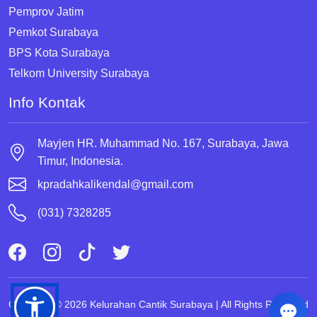
Pemprov Jatim
Pemkot Surabaya
BPS Kota Surabaya
Telkom University Surabaya
Info Kontak
Mayjen HR. Muhammad No. 167, Surabaya, Jawa
Timur, Indonesia.
kpradahkalikendal@gmail.com
(031) 7328285
Copyright © 2026 Kelurahan Cantik Surabaya | All Rights Reserved