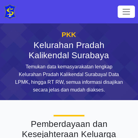
PKK
Kelurahan Pradah
Kalikendal Surabaya
Temukan data kemasyarakatan lengkap
Kelurahan Pradah Kalikendal Surabaya! Data
LPMK, hingga RT RW, semua informasi disajikan
secara jelas dan mudah diakses.
Pemberdayaan dan
Kesejahteraan Keluarga