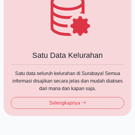
Satu Data Kelurahan
Satu data seluruh kelurahan di Surabaya! Semua
informasi disajikan secara jelas dan mudah diakses
dari mana dan kapan saja.
Selengkapnya