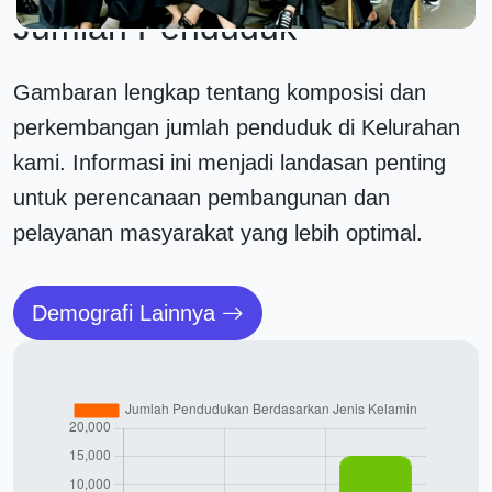
Jumlah Penduduk
Gambaran lengkap tentang komposisi dan
perkembangan jumlah penduduk di Kelurahan
kami. Informasi ini menjadi landasan penting
untuk perencanaan pembangunan dan
pelayanan masyarakat yang lebih optimal.
Demografi Lainnya