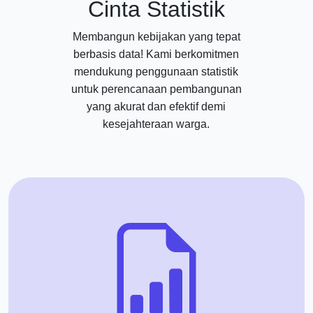
Cinta Statistik
Membangun kebijakan yang tepat
berbasis data! Kami berkomitmen
mendukung penggunaan statistik
untuk perencanaan pembangunan
yang akurat dan efektif demi
kesejahteraan warga.