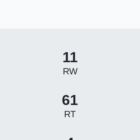
11
RW
61
RT