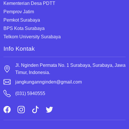
Kementerian Desa PDTT
Pemprov Jatim
Pemkot Surabaya
BPS Kota Surabaya
Telkom University Surabaya
Info Kontak
Jl. Nginden Permata No. 1 Surabaya, Surabaya, Jawa
Timur, Indonesia.
jangkungannginden@gmail.com
(031) 5940555