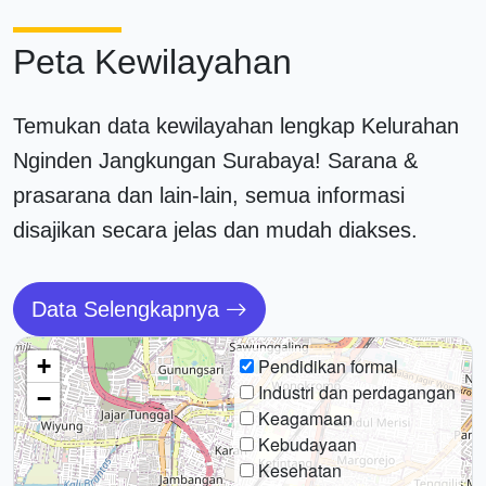
Peta Kewilayahan
Temukan data kewilayahan lengkap Kelurahan
Nginden Jangkungan Surabaya! Sarana &
prasarana dan lain-lain, semua informasi
disajikan secara jelas dan mudah diakses.
Data Selengkapnya
+
Pendidikan formal
Industri dan perdagangan
−
Keagamaan
Kebudayaan
Kesehatan