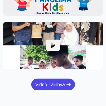
Video Lainnya