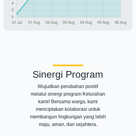
Sinergi Program
Wujudkan perubahan positif
melalui sinergi program Kelurahan
kami! Bersama warga, kami
menciptakan kolaborasi untuk
membangun lingkungan yang lebih
maju, aman, dan sejahtera.