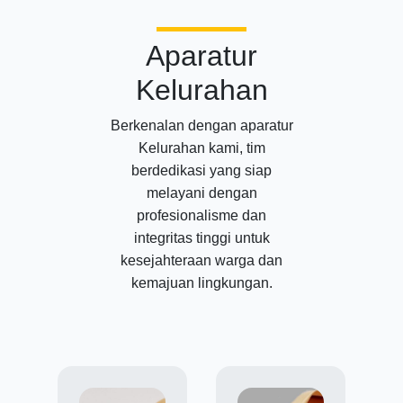
Aparatur
Kelurahan
Berkenalan dengan aparatur
Kelurahan kami, tim
berdedikasi yang siap
melayani dengan
profesionalisme dan
integritas tinggi untuk
kesejahteraan warga dan
kemajuan lingkungan.