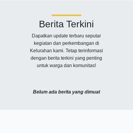
Berita Terkini
Dapatkan update terbaru seputar
kegiatan dan perkembangan di
Kelurahan kami. Tetap terinformasi
dengan berita terkini yang penting
untuk warga dan komunitas!
Belum ada berita yang dimuat