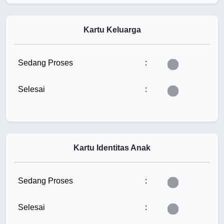
Kartu Keluarga
Tunggu...
Sedang Proses
:
Tunggu...
Selesai
:
Kartu Identitas Anak
Tunggu...
Sedang Proses
:
Tunggu...
Selesai
: