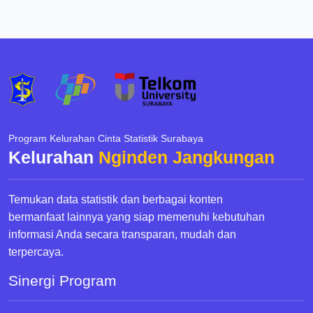
Program Kelurahan Cinta Statistik Surabaya
Kelurahan
Nginden Jangkungan
Temukan data statistik dan berbagai konten
bermanfaat lainnya yang siap memenuhi kebutuhan
informasi Anda secara transparan, mudah dan
terpercaya.
Sinergi Program