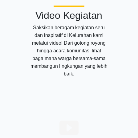
Video Kegiatan
Saksikan beragam kegiatan seru
dan inspiratif di Kelurahan kami
melalui video! Dari gotong royong
hingga acara komunitas, lihat
bagaimana warga bersama-sama
membangun lingkungan yang lebih
baik.