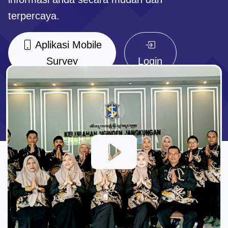
terpercaya.
Aplikasi Mobile
Survey
Login