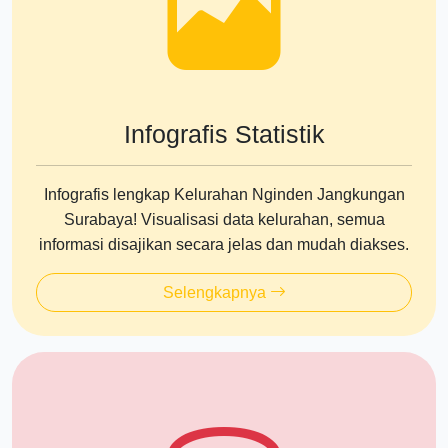
Infografis Statistik
Infografis lengkap Kelurahan Nginden Jangkungan
Surabaya! Visualisasi data kelurahan, semua
informasi disajikan secara jelas dan mudah diakses.
Selengkapnya