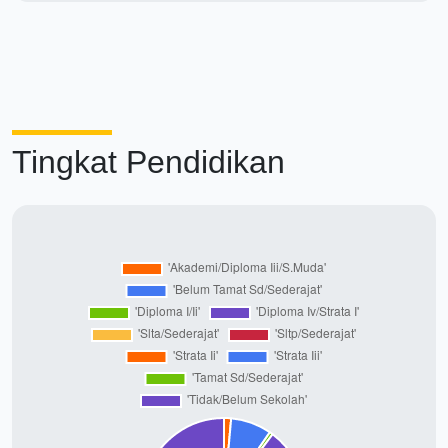
Tingkat Pendidikan