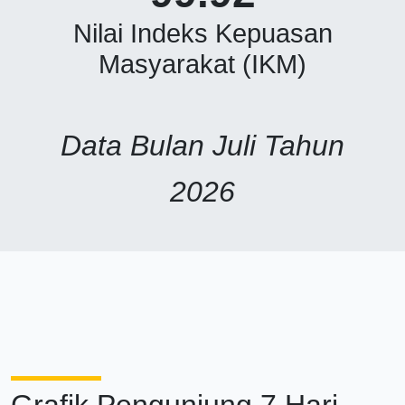
Nilai Indeks Kepuasan
Masyarakat (IKM)
Data Bulan Juli Tahun
2026