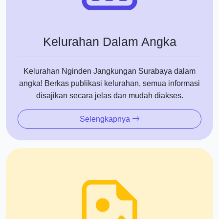
Kelurahan Dalam Angka
Kelurahan Nginden Jangkungan Surabaya dalam
angka! Berkas publikasi kelurahan, semua informasi
disajikan secara jelas dan mudah diakses.
Selengkapnya