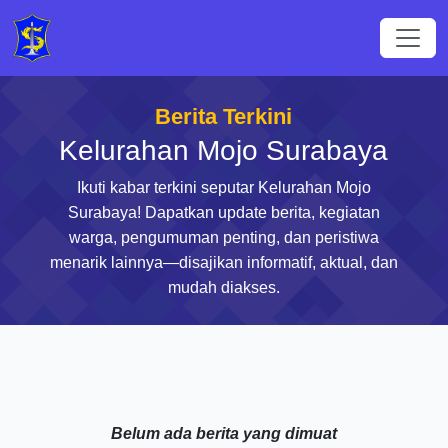
Berita Terkini
Kelurahan Mojo Surabaya
Ikuti kabar terkini seputar Kelurahan Mojo
Surabaya! Dapatkan update berita, kegiatan
warga, pengumuman penting, dan peristiwa
menarik lainnya—disajikan informatif, aktual, dan
mudah diakses.
Belum ada berita yang dimuat