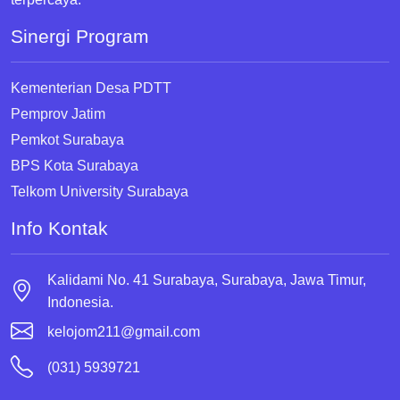
Sinergi Program
Kementerian Desa PDTT
Pemprov Jatim
Pemkot Surabaya
BPS Kota Surabaya
Telkom University Surabaya
Info Kontak
Kalidami No. 41 Surabaya, Surabaya, Jawa Timur,
Indonesia.
kelojom211@gmail.com
(031) 5939721