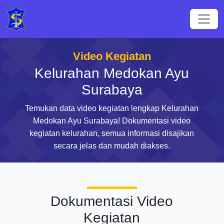
Video Kegiatan
Kelurahan Medokan Ayu
Surabaya
Temukan data video kegiatan lengkap Kelurahan
Medokan Ayu Surabaya! Dokumentasi video
kegiatan kelurahan, semua informasi disajikan
secara jelas dan mudah diakses.
Dokumentasi Video
Kegiatan