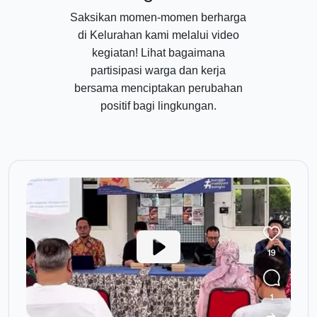
Saksikan momen-momen berharga
di Kelurahan kami melalui video
kegiatan! Lihat bagaimana
partisipasi warga dan kerja
bersama menciptakan perubahan
positif bagi lingkungan.