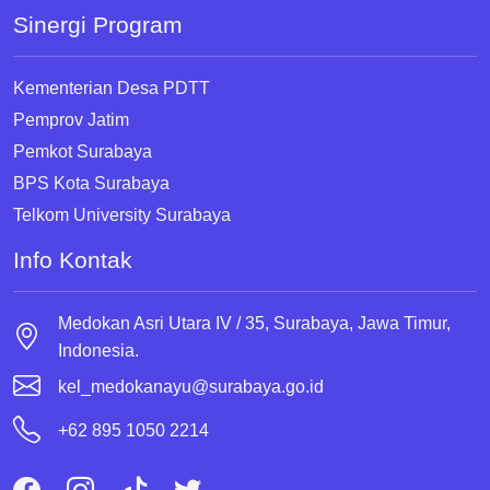
Sinergi Program
Kementerian Desa PDTT
Pemprov Jatim
Pemkot Surabaya
BPS Kota Surabaya
Telkom University Surabaya
Info Kontak
Medokan Asri Utara IV / 35, Surabaya, Jawa Timur,
Indonesia.
kel_medokanayu@surabaya.go.id
+62 895 1050 2214