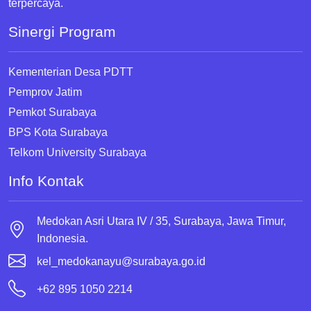
terpercaya.
Sinergi Program
Kementerian Desa PDTT
Pemprov Jatim
Pemkot Surabaya
BPS Kota Surabaya
Telkom University Surabaya
Info Kontak
Medokan Asri Utara IV / 35, Surabaya, Jawa Timur,
Indonesia.
kel_medokanayu@surabaya.go.id
+62 895 1050 2214