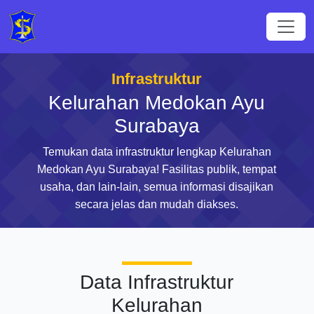
Infrastruktur
Kelurahan Medokan Ayu
Surabaya
Temukan data infrastruktur lengkap Kelurahan
Medokan Ayu Surabaya! Fasilitas publik, tempat
usaha, dan lain-lain, semua informasi disajikan
secara jelas dan mudah diakses.
Data Infrastruktur
Kelurahan