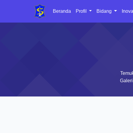
Beranda
Profil
Bidang
Inova
Temuk
Galeri