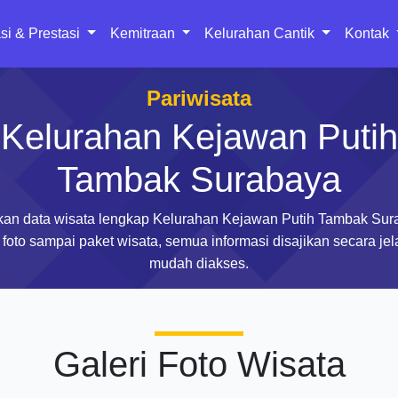
si & Prestasi
Kemitraan
Kelurahan Cantik
Kontak
Pariwisata
Kelurahan Kejawan Putih
Tambak Surabaya
an data wisata lengkap Kelurahan Kejawan Putih Tambak Sur
 foto sampai paket wisata, semua informasi disajikan secara je
mudah diakses.
Galeri Foto Wisata