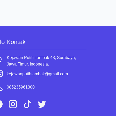
fo Kontak
Kejawan Putih Tambak 48, Surabaya,
Jawa Timur, Indonesia.
kejawanputihtambak@gmail.com
085235961300