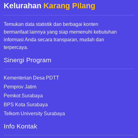
Kelurahan
Karang Pilang
Temukan data statistik dan berbagai konten
bermanfaat lainnya yang siap memenuhi kebutuhan
informasi Anda secara transparan, mudah dan
terpercaya.
Sinergi Program
Kementerian Desa PDTT
Pemprov Jatim
Pemkot Surabaya
BPS Kota Surabaya
Telkom University Surabaya
Info Kontak