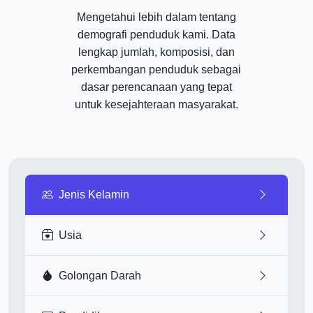
Mengetahui lebih dalam tentang
demografi penduduk kami. Data
lengkap jumlah, komposisi, dan
perkembangan penduduk sebagai
dasar perencanaan yang tepat
untuk kesejahteraan masyarakat.
Jenis Kelamin
Usia
Golongan Darah