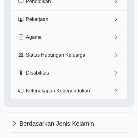
Pendidikan
Pekerjaan
Agama
Status Hubungan Keluarga
Disabilitas
Kelengkapan Kependudukan
Berdasarkan Jenis Kelamin