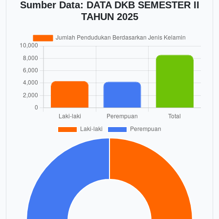
Sumber Data: DATA DKB SEMESTER II
TAHUN 2025