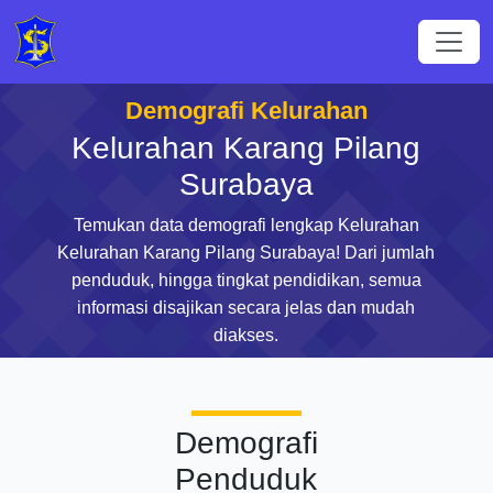
Demografi Kelurahan
Kelurahan Karang Pilang
Surabaya
Temukan data demografi lengkap Kelurahan
Kelurahan Karang Pilang Surabaya! Dari jumlah
penduduk, hingga tingkat pendidikan, semua
informasi disajikan secara jelas dan mudah
diakses.
Demografi
Penduduk