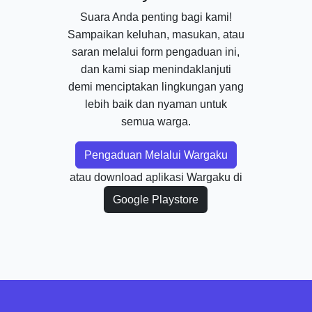
Suara Anda penting bagi kami!
Sampaikan keluhan, masukan, atau
saran melalui form pengaduan ini,
dan kami siap menindaklanjuti
demi menciptakan lingkungan yang
lebih baik dan nyaman untuk
semua warga.
Pengaduan Melalui Wargaku
atau download aplikasi Wargaku di
Google Playstore