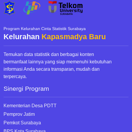
Program Kelurahan Cinta Statistik Surabaya
Kelurahan
Kapasmadya Baru
Temukan data statistik dan berbagai konten
bermanfaat lainnya yang siap memenuhi kebutuhan
informasi Anda secara transparan, mudah dan
terpercaya.
Sinergi Program
Kementerian Desa PDTT
Pemprov Jatim
Pemkot Surabaya
BPS Kota Surabaya