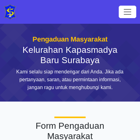
Pengaduan Masyarakat
Kelurahan Kapasmadya
Baru Surabaya
Kami selalu siap mendengar dari Anda. Jika ada
pertanyaan, saran, atau permintaan informasi,
jangan ragu untuk menghubungi kami.
Form Pengaduan
Masyarakat