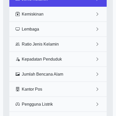
Kemiskinan
Lembaga
Ratio Jenis Kelamin
Kepadatan Penduduk
Jumlah Bencana Alam
Kantor Pos
Pengguna Listrik