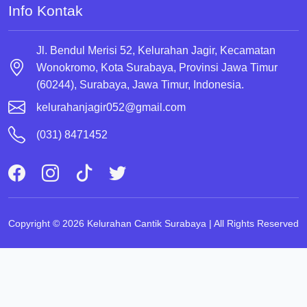
Info Kontak
Jl. Bendul Merisi 52, Kelurahan Jagir, Kecamatan
Wonokromo, Kota Surabaya, Provinsi Jawa Timur
(60244), Surabaya, Jawa Timur, Indonesia.
kelurahanjagir052@gmail.com
(031) 8471452
Copyright © 2026 Kelurahan Cantik Surabaya | All Rights Reserved