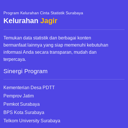
Program Kelurahan Cinta Statistik Surabaya
Kelurahan
Jagir
Temukan data statistik dan berbagai konten
bermanfaat lainnya yang siap memenuhi kebutuhan
informasi Anda secara transparan, mudah dan
terpercaya.
Sinergi Program
Kementerian Desa PDTT
Pemprov Jatim
Pemkot Surabaya
BPS Kota Surabaya
Telkom University Surabaya