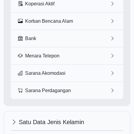
Koperasi Aktif
Korban Bencana Alam
Bank
Menara Telepon
Sarana Akomodasi
Sarana Perdagangan
Satu Data Jenis Kelamin