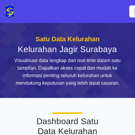
Satu Data Kelurahan
Kelurahan Jagir Surabaya
Visualisasi data lengkap dan real-time dalam satu
tampilan. Dapatkan akses cepat dan mudah ke
informasi penting seluruh kelurahan untuk
mendukung keputusan yang lebih tepat sasaran.
Dashboard Satu
Data Kelurahan