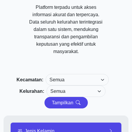
Platform terpadu untuk akses
informasi akurat dan terpercaya.
Data seluruh kelurahan terintegrasi
dalam satu sistem, mendukung
transparansi dan pengambilan
keputusan yang efektif untuk
masyarakat.
Kecamatan:
Kelurahan:
Tampilkan
Jenis Kelamin