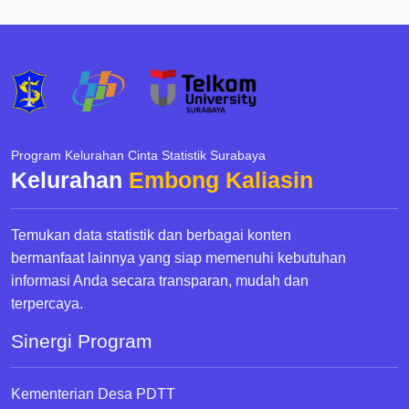
Program Kelurahan Cinta Statistik Surabaya
Kelurahan
Embong Kaliasin
Temukan data statistik dan berbagai konten
bermanfaat lainnya yang siap memenuhi kebutuhan
informasi Anda secara transparan, mudah dan
terpercaya.
Sinergi Program
Kementerian Desa PDTT