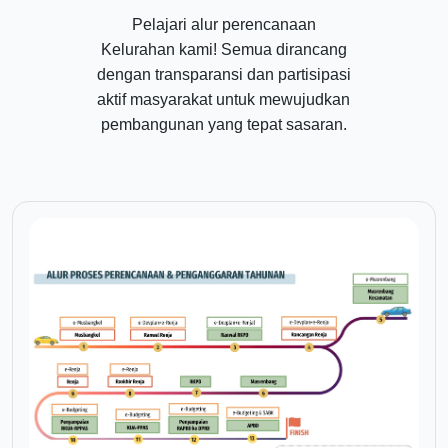
Pelajari alur perencanaan
Kelurahan kami! Semua dirancang
dengan transparansi dan partisipasi
aktif masyarakat untuk mewujudkan
pembangunan yang tepat sasaran.