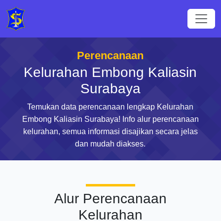
Perencanaan
Kelurahan Embong Kaliasin
Surabaya
Temukan data perencanaan lengkap Kelurahan
Embong Kaliasin Surabaya! Info alur perencanaan
kelurahan, semua informasi disajikan secara jelas
dan mudah diakses.
Alur Perencanaan
Kelurahan