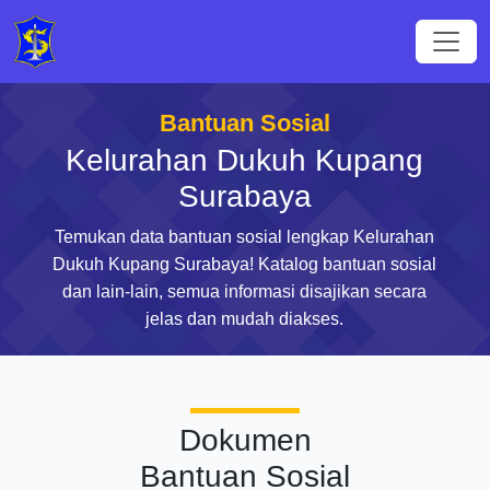
Bantuan Sosial
Kelurahan Dukuh Kupang
Surabaya
Temukan data bantuan sosial lengkap Kelurahan
Dukuh Kupang Surabaya! Katalog bantuan sosial
dan lain-lain, semua informasi disajikan secara
jelas dan mudah diakses.
Dokumen
Bantuan Sosial