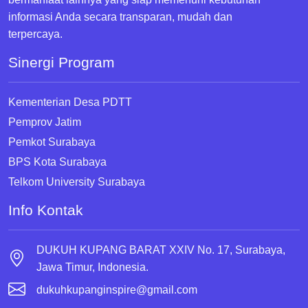
informasi Anda secara transparan, mudah dan
terpercaya.
Sinergi Program
Kementerian Desa PDTT
Pemprov Jatim
Pemkot Surabaya
BPS Kota Surabaya
Telkom University Surabaya
Info Kontak
DUKUH KUPANG BARAT XXIV No. 17, Surabaya,
Jawa Timur, Indonesia.
dukuhkupanginspire@gmail.com