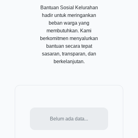
Bantuan Sosial Kelurahan
hadir untuk meringankan
beban warga yang
membutuhkan. Kami
berkomitmen menyalurkan
bantuan secara tepat
sasaran, transparan, dan
berkelanjutan.
Belum ada data...