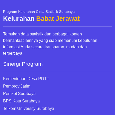
Program Kelurahan Cinta Statistik Surabaya
Kelurahan
Babat Jerawat
Temukan data statistik dan berbagai konten
bermanfaat lainnya yang siap memenuhi kebutuhan
informasi Anda secara transparan, mudah dan
terpercaya.
Sinergi Program
Kementerian Desa PDTT
Pemprov Jatim
Pemkot Surabaya
BPS Kota Surabaya
Telkom University Surabaya