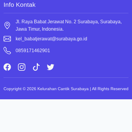
Info Kontak
Jl. Raya Babat Jerawat No. 2 Surabaya, Surabaya,
Jawa Timur, Indonesia.
kel_babatjerawat@surabaya.go.id
0859171462901
Copyright © 2026 Kelurahan Cantik Surabaya | All Rights Reserved