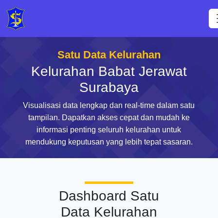
Satu Data Kelurahan
Kelurahan Babat Jerawat
Surabaya
Visualisasi data lengkap dan real-time dalam satu
tampilan. Dapatkan akses cepat dan mudah ke
informasi penting seluruh kelurahan untuk
mendukung keputusan yang lebih tepat sasaran.
Dashboard Satu
Data Kelurahan