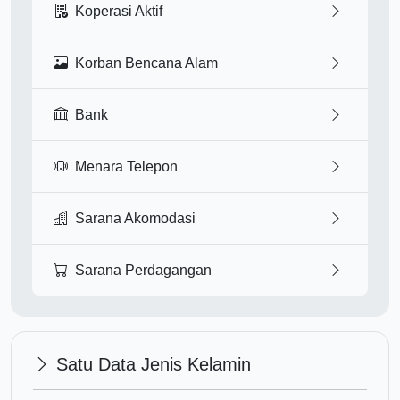
Koperasi Aktif
Korban Bencana Alam
Bank
Menara Telepon
Sarana Akomodasi
Sarana Perdagangan
Satu Data Jenis Kelamin