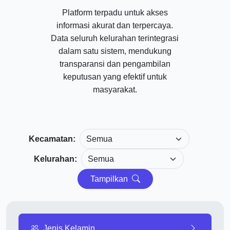
Platform terpadu untuk akses
informasi akurat dan terpercaya.
Data seluruh kelurahan terintegrasi
dalam satu sistem, mendukung
transparansi dan pengambilan
keputusan yang efektif untuk
masyarakat.
Kecamatan:
Kelurahan:
Tampilkan
Jenis Kelamin