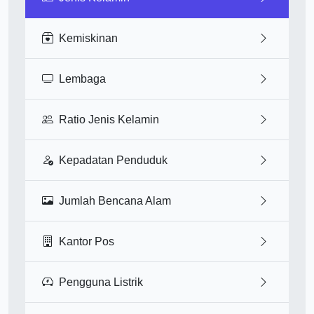
Kemiskinan
Lembaga
Ratio Jenis Kelamin
Kepadatan Penduduk
Jumlah Bencana Alam
Kantor Pos
Pengguna Listrik