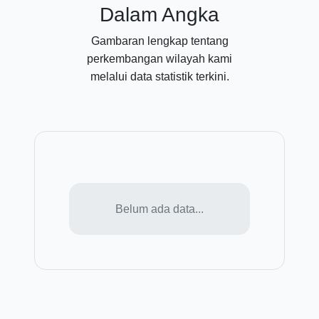
Dalam Angka
Gambaran lengkap tentang
perkembangan wilayah kami
melalui data statistik terkini.
Belum ada data...