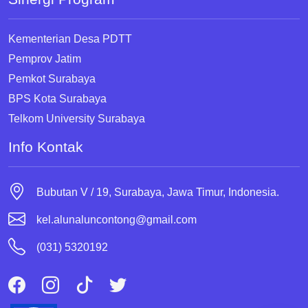
Kementerian Desa PDTT
Pemprov Jatim
Pemkot Surabaya
BPS Kota Surabaya
Telkom University Surabaya
Info Kontak
Bubutan V / 19, Surabaya, Jawa Timur, Indonesia.
kel.alunaluncontong@gmail.com
(031) 5320192