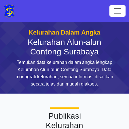
Kelurahan Dalam Angka
Kelurahan Alun-alun
Contong Surabaya
Temukan data kelurahan dalam angka lengkap
Kelurahan Alun-alun Contong Surabaya! Data
monografi kelurahan, semua informasi disajikan
secara jelas dan mudah diakses.
Publikasi
Kelurahan