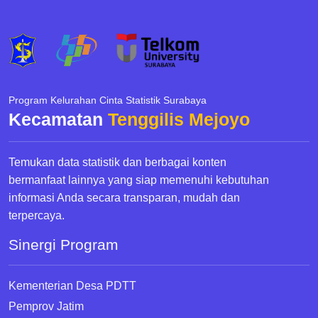
Program Kelurahan Cinta Statistik Surabaya
Kecamatan
Tenggilis Mejoyo
Temukan data statistik dan berbagai konten
bermanfaat lainnya yang siap memenuhi kebutuhan
informasi Anda secara transparan, mudah dan
terpercaya.
Sinergi Program
Kementerian Desa PDTT
Pemprov Jatim