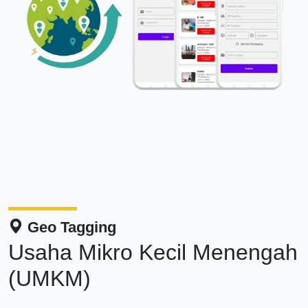
Geo Tagging
Usaha Mikro Kecil Menengah
(UMKM)