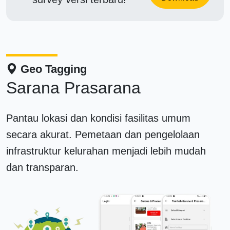
Geo Tagging
Sarana Prasarana
Pantau lokasi dan kondisi fasilitas umum
secara akurat. Pemetaan dan pengelolaan
infrastruktur kelurahan menjadi lebih mudah
dan transparan.