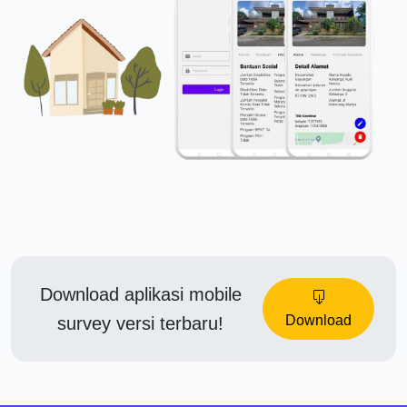
Download aplikasi mobile
Download
survey versi terbaru!