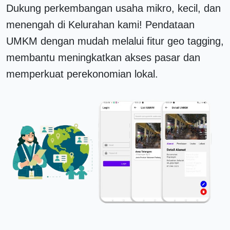
Dukung perkembangan usaha mikro, kecil, dan
menengah di Kelurahan kami! Pendataan
UMKM dengan mudah melalui fitur geo tagging,
membantu meningkatkan akses pasar dan
memperkuat perekonomian lokal.