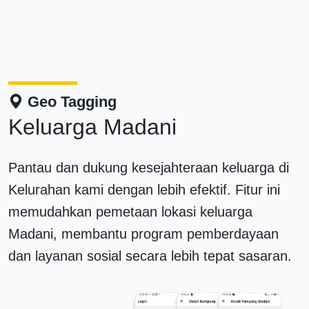
Geo Tagging
Keluarga Madani
Pantau dan dukung kesejahteraan keluarga di
Kelurahan kami dengan lebih efektif. Fitur ini
memudahkan pemetaan lokasi keluarga
Madani, membantu program pemberdayaan
dan layanan sosial secara lebih tepat sasaran.