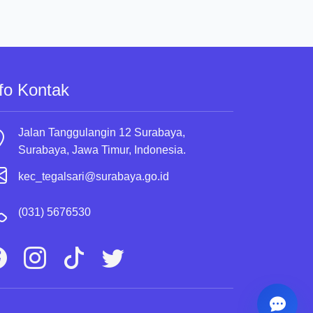
fo Kontak
Jalan Tanggulangin 12 Surabaya,
Surabaya, Jawa Timur, Indonesia.
kec_tegalsari@surabaya.go.id
(031) 5676530