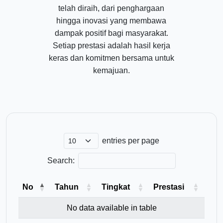
telah diraih, dari penghargaan
hingga inovasi yang membawa
dampak positif bagi masyarakat.
Setiap prestasi adalah hasil kerja
keras dan komitmen bersama untuk
kemajuan.
entries per page
Search:
No
Tahun
Tingkat
Prestasi
No data available in table