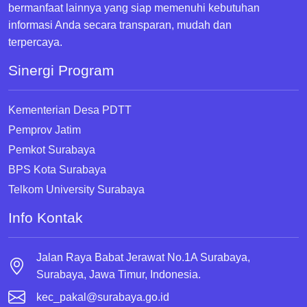
bermanfaat lainnya yang siap memenuhi kebutuhan
informasi Anda secara transparan, mudah dan
terpercaya.
Sinergi Program
Kementerian Desa PDTT
Pemprov Jatim
Pemkot Surabaya
BPS Kota Surabaya
Telkom University Surabaya
Info Kontak
Jalan Raya Babat Jerawat No.1A Surabaya,
Surabaya, Jawa Timur, Indonesia.
kec_pakal@surabaya.go.id