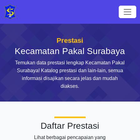
Prestasi
Kecamatan Pakal Surabaya
Temukan data prestasi lengkap Kecamatan Pakal
Surabaya! Katalog prestasi dan lain-lain, semua
informasi disajikan secara jelas dan mudah
diakses.
Daftar Prestasi
Lihat berbagai pencapaian yang